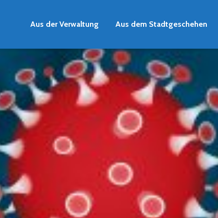
Aus der Verwaltung
Aus dem Stadtgeschehen