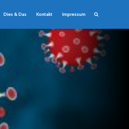
Dies & Das
Kontakt
Impressum