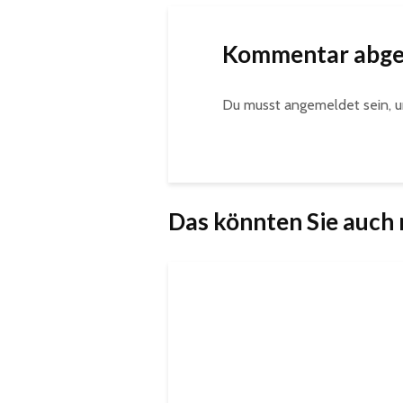
Kommentar abg
Du musst
angemeldet
sein, 
Das könnten Sie auch