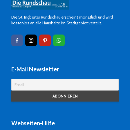
Die St. Ingberter Rundschau erscheint monatlich und wird
kostenlos an alle Haushalte im Stadtgebiet verteilt.
E-Mail Newsletter
Webseiten-Hilfe