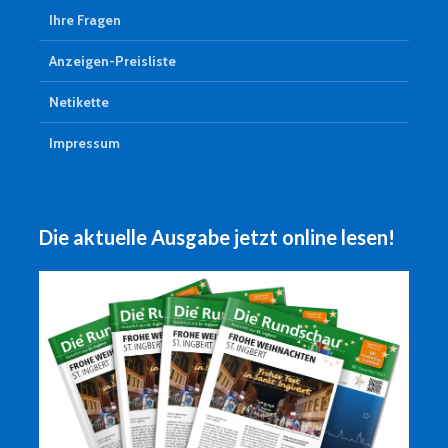
Ihre Fragen
Anzeigen-Preisliste
Netikette
Impressum
Die aktuelle Ausgabe jetzt online lesen!