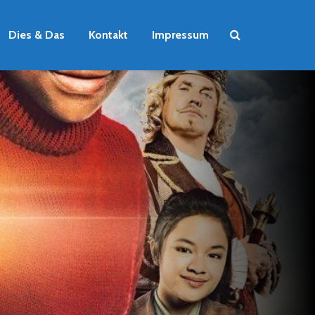
Dies & Das
Kontakt
Impressum