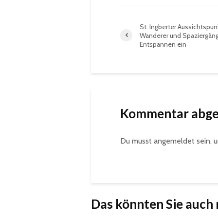
St. Ingberter Aussichtspun
Wanderer und Spaziergän
Entspannen ein
Kommentar abg
Du musst
angemeldet
sein, 
Das könnten Sie auch