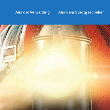
Aus der Verwaltung
Aus dem Stadtgeschehen