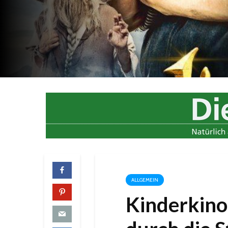
ALLGEMEIN
Kinderkino 