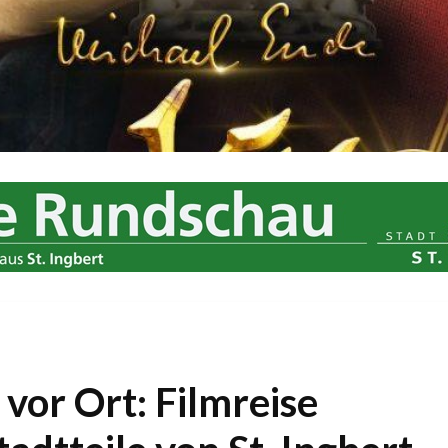
vor Ort: Filmreise