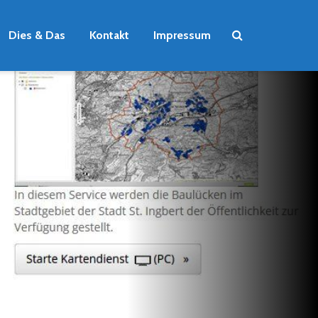
Dies & Das
Kontakt
Impressum