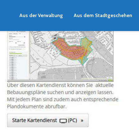
Aus der Verwaltung
Aus dem Stadtgeschehen