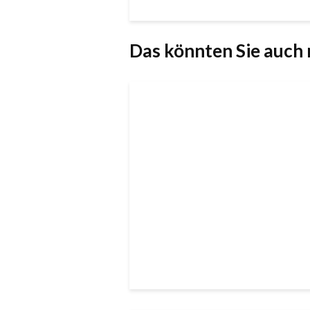
Das könnten Sie auch