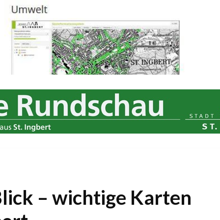
lick – wichtige Karten