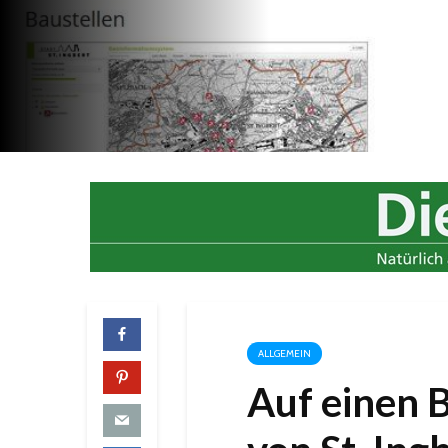
ALLGEMEIN
Auf einen B