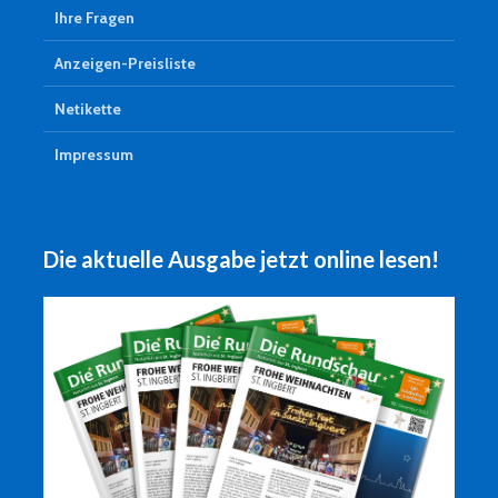
Ihre Fragen
Anzeigen-Preisliste
Netikette
Impressum
Die aktuelle Ausgabe jetzt online lesen!