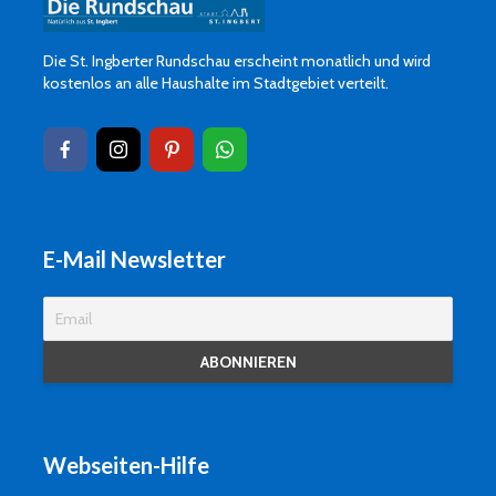
Die St. Ingberter Rundschau erscheint monatlich und wird
kostenlos an alle Haushalte im Stadtgebiet verteilt.
E-Mail Newsletter
Webseiten-Hilfe