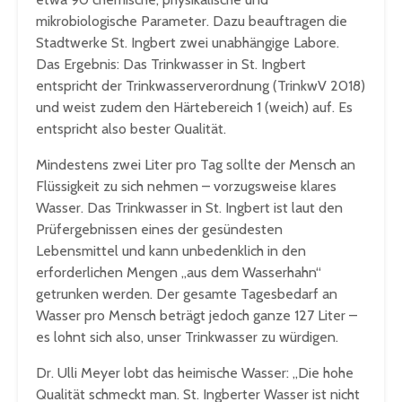
mikrobiologische Parameter. Dazu beauftragen die
Stadtwerke St. Ingbert zwei unabhängige Labore.
Das Ergebnis: Das Trinkwasser in St. Ingbert
entspricht der Trinkwasserverordnung (TrinkwV 2018)
und weist zudem den Härtebereich 1 (weich) auf. Es
entspricht also bester Qualität.
Mindestens zwei Liter pro Tag sollte der Mensch an
Flüssigkeit zu sich nehmen – vorzugsweise klares
Wasser. Das Trinkwasser in St. Ingbert ist laut den
Prüfergebnissen eines der gesündesten
Lebensmittel und kann unbedenklich in den
erforderlichen Mengen „aus dem Wasserhahn“
getrunken werden. Der gesamte Tagesbedarf an
Wasser pro Mensch beträgt jedoch ganze 127 Liter –
es lohnt sich also, unser Trinkwasser zu würdigen.
Dr. Ulli Meyer lobt das heimische Wasser: „Die hohe
Qualität schmeckt man. St. Ingberter Wasser ist nicht