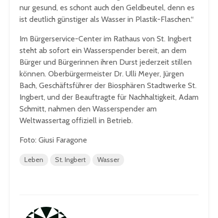
nur gesund, es schont auch den Geldbeutel, denn es
ist deutlich günstiger als Wasser in Plastik-Flaschen.“
Im Bürgerservice-Center im Rathaus von St. Ingbert
steht ab sofort ein Wasserspender bereit, an dem
Bürger und Bürgerinnen ihren Durst jederzeit stillen
können. Oberbürgermeister Dr. Ulli Meyer, Jürgen
Bach, Geschäftsführer der Biosphären Stadtwerke St.
Ingbert, und der Beauftragte für Nachhaltigkeit, Adam
Schmitt, nahmen den Wasserspender am
Weltwassertag offiziell in Betrieb.
Foto: Giusi Faragone
Leben
St. Ingbert
Wasser