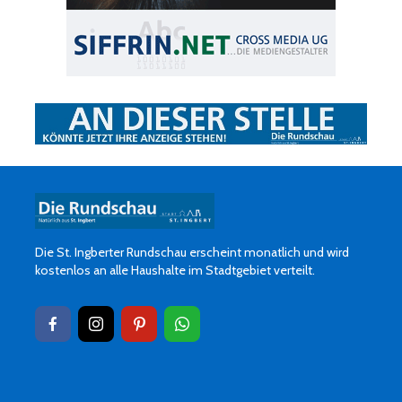
Die St. Ingberter Rundschau erscheint monatlich und wird
kostenlos an alle Haushalte im Stadtgebiet verteilt.