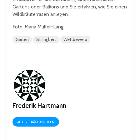
Gartens oder Balkons und Sie erfahren, wie Sie einen
Wildkräuterrasen anlegen.
Foto: Maria Müller-Lang
Gärten
St. Ingbert
Wettbewerb
Frederik Hartmann
ALLE BEITRÄGE ANZEIGEN