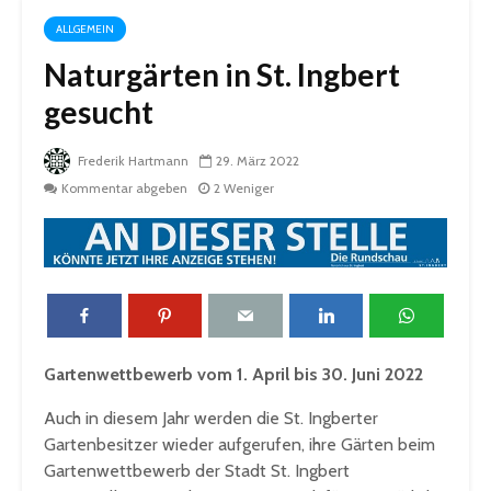
ALLGEMEIN
Naturgärten in St. Ingbert
gesucht
Frederik Hartmann
29. März 2022
Kommentar abgeben
2 Weniger
Gartenwettbewerb vom 1. April bis 30. Juni 2022
Auch in diesem Jahr werden die St. Ingberter
Gartenbesitzer wieder aufgerufen, ihre Gärten beim
Gartenwettbewerb der Stadt St. Ingbert