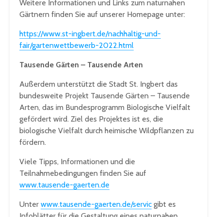
Weitere Informationen und Links zum naturnahen
Gärtnern finden Sie auf unserer Homepage unter:
https://www.st-ingbert.de/nachhaltig-und-
fair/gartenwettbewerb-2022.html
Tausende Gärten – Tausende Arten
Außerdem unterstützt die Stadt St. Ingbert das
bundesweite Projekt Tausende Gärten – Tausende
Arten, das im Bundesprogramm Biologische Vielfalt
gefördert wird. Ziel des Projektes ist es, die
biologische Vielfalt durch heimische Wildpflanzen zu
fördern.
Viele Tipps, Informationen und die
Teilnahmebedingungen finden Sie auf
www.tausende-gaerten.de
Unter
www.tausende-gaerten.de/servic
gibt es
Infoblätter für die Gestaltung eines naturnahen