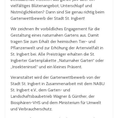
vielfältiges Blütenangebot, Unterschlupf und
Nistmöglichkeiten? Dann sind Sie genau richtig beim
Gartenwettbewerb der Stadt St. Ingbert!
Wir zeichnen Ihr vorbildliches Engagement für die
Gestaltung eines naturnahen Gartens aus. Damit
tragen Sie zum Erhalt der heimischen Tier- und
Pflanzenwelt und zur Erhöhung der Artenvielfalt in
St. Ingbert bei. Alle Preisträger erhalten die St.
Ingberter Gartenplakette „Naturnaher Garten“ oder
„Insekteninsel“ und ein kleines Präsent.
Veranstaltet wird der Gartenwettbewerb von der
Stadt St. Ingbert in Zusammenarbeit mit dem NABU
St. Ingbert e.V., dem Garten- und
Landschaftsbaubetrieb Wagner & Günther, der
Biosphären-VHS und dem Ministerium für Umwelt
und Verbraucherschutz.