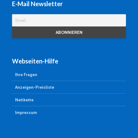
E-Mail Newsletter
Webseiten-Hilfe
Ihre Fragen
Anzeigen-Preisliste
Netikette
Impressum