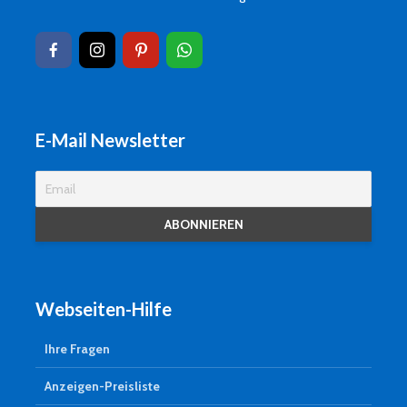
E-Mail Newsletter
Webseiten-Hilfe
Ihre Fragen
Anzeigen-Preisliste