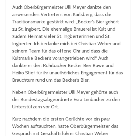
Auch Oberbürgermeister Ulli Meyer dankte den
anwesenden Vertretern von Karlsberg, dass die
Traditionsmarke gestärkt wird: „Becker’s Bier gehört
zu St. Ingbert. Die ehemalige Brauerei ist Kult und
zudem Heimat vieler St. Ingberterinnen und St.
Ingberter. Ich bedanke mich bei Christian Weber und
seinem Team für das offene Ohr und dass die
Kultmarke Becker’s vorangetrieben wird.“ Auch
dankte er den Rohrbacher Becker Bier Buwe und
Heiko Stief für ihr unaufhörliches Engagement für das
Brauchtum rund um das Becker’s Bier.
Neben Oberbürgermeister Ulli Meyer gehörte auch
der Bundestagsabgeordnete Esra Limbacher zu den
Unterstützern vor Ort.
Kurz nachdem die ersten Gerüchte vor ein paar
Wochen auftauchten, hatte Oberbürgermeister das
Gespräch mit Geschäftsführer Christian Weber