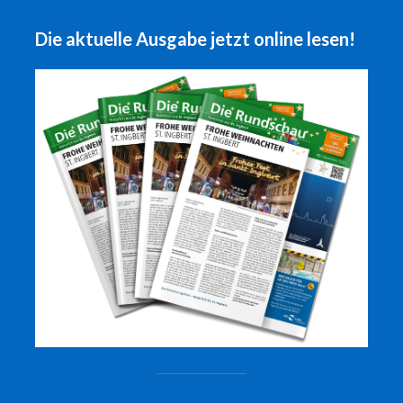
Die aktuelle Ausgabe jetzt online lesen!