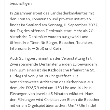
beschäftigen.
In Zusammenarbeit des Landesdenkmalamtes mit
den Kreisen, Kommunen und privaten Initiativen
findet im Saarland am Sonntag, 11. September 2022,
der Tag des offenen Denkmals statt. Mehr als 20
historische Denkmäler wurden ausgewählt und
öffnen ihre Türen für Bürger, Besucher, Touristen,
Interessierte – Groß und Klein.
Auch St. Ingbert nimmt an der Veranstaltung teil.
Zwei spannende Denkmäler werden zu bewundern
sein. Zum einen ist die
Katholische Pfarrkirche St.
Hildegard
von 9 bis 18 Uhr geöffnet. Die
bemerkenswerte Architektur des Kirchenbaus aus
dem Jahr 1928/29 wird um 11.30 Uhr und 14 Uhr in
Führungen von jeweils 45 Minuten erläutert. Nach
den Führungen wird Christian von Blohn die Besucher
mit einem Orgelspiel überraschen. Um 17 Uhr findet