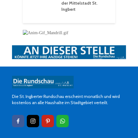
der Mittelstadt St.
Ingbert
Die St. Ingberter Rundschau erscheint monatlich und wird
kostenlos an alle Haushalte im Stadtgebiet verteilt.