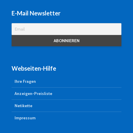
E-Mail Newsletter
Webseiten-Hilfe
Ihre Fragen
Anzeigen-Preisliste
Netikette
Impressum