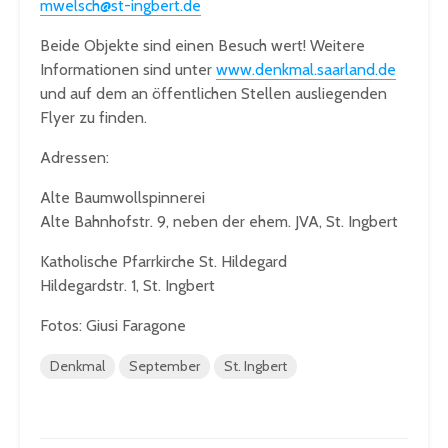
mwelsch@st-ingbert.de
Beide Objekte sind einen Besuch wert! Weitere
Informationen sind unter
www.denkmal.saarland.de
und auf dem an öffentlichen Stellen ausliegenden
Flyer zu finden.
Adressen:
Alte Baumwollspinnerei
Alte Bahnhofstr. 9, neben der ehem. JVA, St. Ingbert
Katholische Pfarrkirche St. Hildegard
Hildegardstr. 1, St. Ingbert
Fotos: Giusi Faragone
Denkmal
September
St. Ingbert