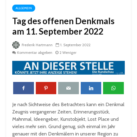
ALLGEMEIN
Tag des offenen Denkmals
am 11. September 2022
Frederik Hartmann
1. September 2022
Kommentar abgeben
2 Weniger
Je nach Sichtweise des Betrachters kann ein Denkmal
Zeugnis vergangener Zeiten, Erinnerungsstück,
Mahnmal, Ideengeber, Kunstobjekt, Lost Place und
vieles mehr sein. Grund genug, sich einmal im Jahr
genauer mit den Denkmälern in unserer Region zu