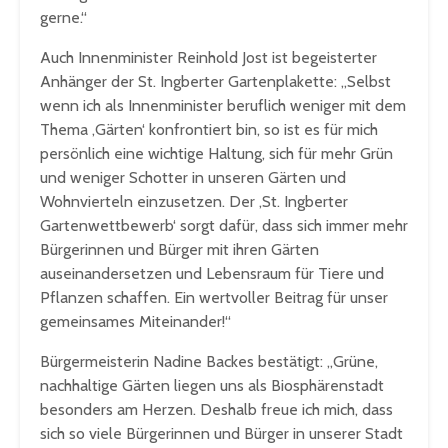
gerne.“
Auch Innenminister Reinhold Jost ist begeisterter
Anhänger der St. Ingberter Gartenplakette: „Selbst
wenn ich als Innenminister beruflich weniger mit dem
Thema ‚Gärten‘ konfrontiert bin, so ist es für mich
persönlich eine wichtige Haltung, sich für mehr Grün
und weniger Schotter in unseren Gärten und
Wohnvierteln einzusetzen. Der ‚St. Ingberter
Gartenwettbewerb‘ sorgt dafür, dass sich immer mehr
Bürgerinnen und Bürger mit ihren Gärten
auseinandersetzen und Lebensraum für Tiere und
Pflanzen schaffen. Ein wertvoller Beitrag für unser
gemeinsames Miteinander!“
Bürgermeisterin Nadine Backes bestätigt: „Grüne,
nachhaltige Gärten liegen uns als Biosphärenstadt
besonders am Herzen. Deshalb freue ich mich, dass
sich so viele Bürgerinnen und Bürger in unserer Stadt