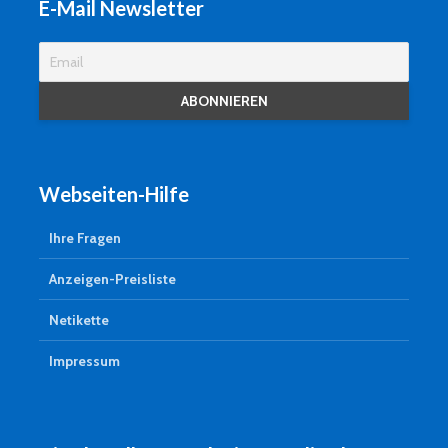
E-Mail Newsletter
Webseiten-Hilfe
Ihre Fragen
Anzeigen-Preisliste
Netikette
Impressum