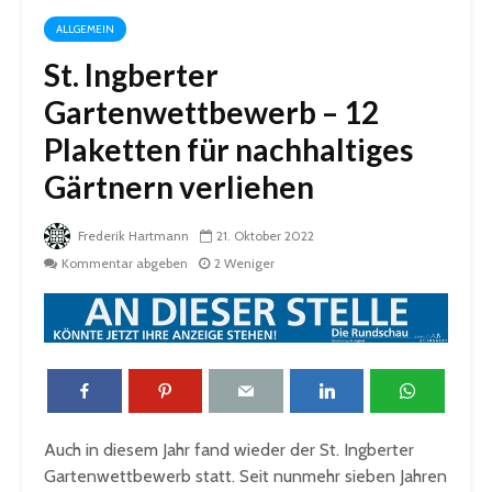
ALLGEMEIN
St. Ingberter
Gartenwettbewerb – 12
Plaketten für nachhaltiges
Gärtnern verliehen
Frederik Hartmann
21. Oktober 2022
Kommentar abgeben
2 Weniger
Auch in diesem Jahr fand wieder der St. Ingberter
Gartenwettbewerb statt. Seit nunmehr sieben Jahren