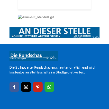
Die St. Ingberter Rundschau erscheint monatlich und wird
kostenlos an alle Haushalte im Stadtgebiet verteilt.