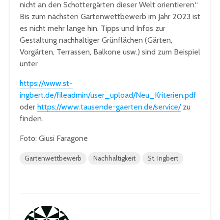
nicht an den Schottergärten dieser Welt orientieren.“
Bis zum nächsten Gartenwettbewerb im Jahr 2023 ist
es nicht mehr lange hin. Tipps und Infos zur
Gestaltung nachhaltiger Grünflächen (Gärten,
Vorgärten, Terrassen, Balkone usw.) sind zum Beispiel
unter
https://www.st-
ingbert.de/fileadmin/user_upload/Neu_Kriterien.pdf
oder
https://www.tausende-gaerten.de/service/
zu
finden.
Foto: Giusi Faragone
Gartenwettbewerb
Nachhaltigkeit
St. Ingbert