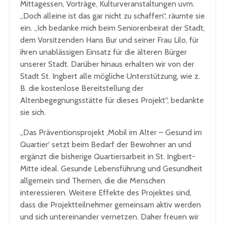
Mittagessen, Vorträge, Kulturveranstaltungen uvm.
„Doch alleine ist das gar nicht zu schaffen“, räumte sie
ein. „Ich bedanke mich beim Seniorenbeirat der Stadt,
dem Vorsitzenden Hans Bur und seiner Frau Lilo, für
ihren unablässigen Einsatz für die älteren Bürger
unserer Stadt. Darüber hinaus erhalten wir von der
Stadt St. Ingbert alle mögliche Unterstützung, wie z.
B. die kostenlose Bereitstellung der
Altenbegegnungsstätte für dieses Projekt“, bedankte
sie sich.
„Das Präventionsprojekt ‚Mobil im Alter – Gesund im
Quartier‘ setzt beim Bedarf der Bewohner an und
ergänzt die bisherige Quartiersarbeit in St. Ingbert-
Mitte ideal. Gesunde Lebensführung und Gesundheit
allgemein sind Themen, die die Menschen
interessieren. Weitere Effekte des Projektes sind,
dass die Projektteilnehmer gemeinsam aktiv werden
und sich untereinander vernetzen. Daher freuen wir