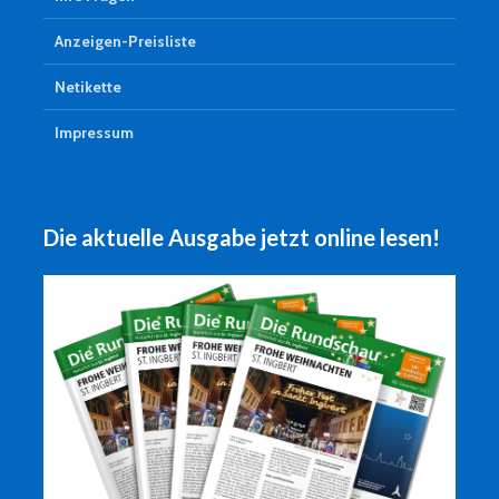
Anzeigen-Preisliste
Netikette
Impressum
Die aktuelle Ausgabe jetzt online lesen!