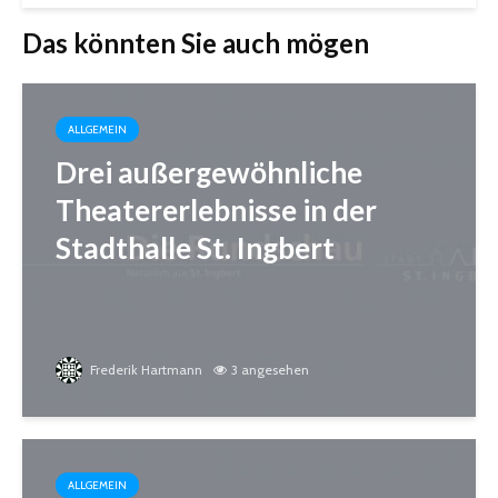
Das könnten Sie auch mögen
ALLGEMEIN
Drei außergewöhnliche
Theatererlebnisse in der
Stadthalle St. Ingbert
Frederik Hartmann
3 angesehen
ALLGEMEIN