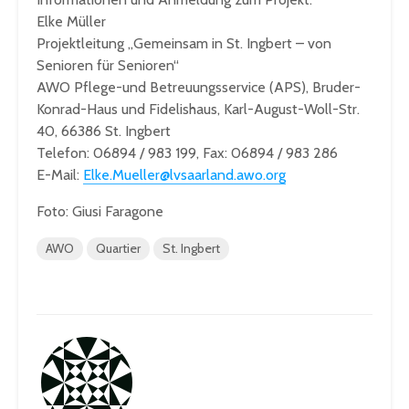
Elke Müller
Projektleitung „Gemeinsam in St. Ingbert – von
Senioren für Senioren“
AWO Pflege-und Betreuungsservice (APS), Bruder-
Konrad-Haus und Fidelishaus, Karl-August-Woll-Str.
40, 66386 St. Ingbert
Telefon: 06894 / 983 199, Fax: 06894 / 983 286
E-Mail:
Elke.Mueller@lvsaarland.awo.org
Foto: Giusi Faragone
AWO
Quartier
St. Ingbert