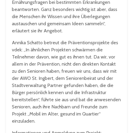
Ernährungsfragen bei bestimmten Erkrankungen
beantworten. Ganz besonders wichtig ist aber, dass
die Menschen ihr Wissen und ihre Überlegungen
austauschen und gemeinsam Ideen sammeln“,
erläutert sie ihr Angebot.
Annika Schatto betreut die Präventionsprojekte des
vdek: „In ähnlichen Projekten schwärmen die
Teilnehmer davon, wie gut es ihnen tut. Da wir, vor
allem in der Prävention, nicht den direkten Kontakt
zu den Senioren haben, freuen wir uns, dass wir mit
der AWO St. Ingbert, dem Seniorenbeirat und der
Stadtverwaltung Partner gefunden haben, die die
Bürger persönlich kennen und die Infrastruktur
bereitstellen“, führte sie aus und bat die anwesenden
Senioren, auch ihre Nachbarn und Freunde zum
Projekt „Mobil im Alter, gesund im Quartier“
einzuladen.
Informationen und Anmeldung zum Projekt: