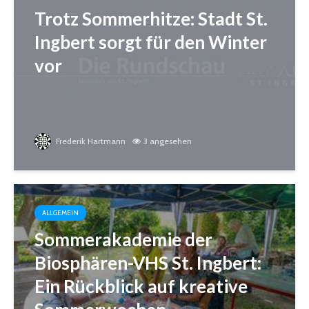
Trotz Sommerhitze: Stadt St.
Ingbert sorgt für den Winter
vor
Frederik Hartmann
3 angesehen
ALLGEMEIN
Sommerakademie der
Biosphären-VHS St. Ingbert:
Ein Rückblick auf kreative