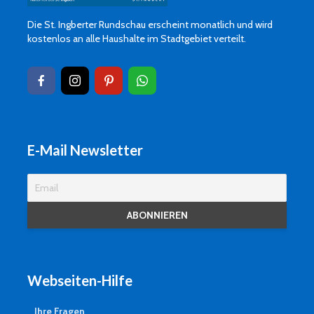
Die St. Ingberter Rundschau erscheint monatlich und wird
kostenlos an alle Haushalte im Stadtgebiet verteilt.
E-Mail Newsletter
Webseiten-Hilfe
Ihre Fragen