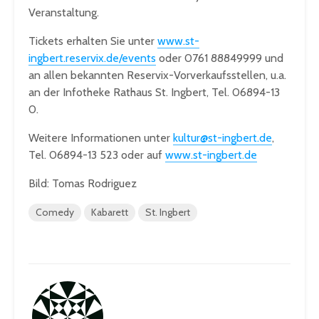
Veranstaltung.
Tickets erhalten Sie unter
www.st-
ingbert.reservix.de/events
oder 0761 88849999 und
an allen bekannten Reservix-Vorverkaufsstellen, u.a.
an der Infotheke Rathaus St. Ingbert, Tel. 06894-13
0.
Weitere Informationen unter
kultur@st-ingbert.de
,
Tel. 06894-13 523 oder auf
www.st-ingbert.de
Bild: Tomas Rodriguez
Comedy
Kabarett
St. Ingbert