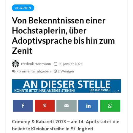
ALLGEMEIN
Von Bekenntnissen einer
Hochstaplerin, über
Adoptivsprache bis hin zum
Zenit
Frederik Hartmann
13. Januar 2023
Kommentar abgeben
2 Weniger
Comedy & Kabarett 2023 – am 14. April startet die
beliebte Kleinkunstreihe in St. Ingbert