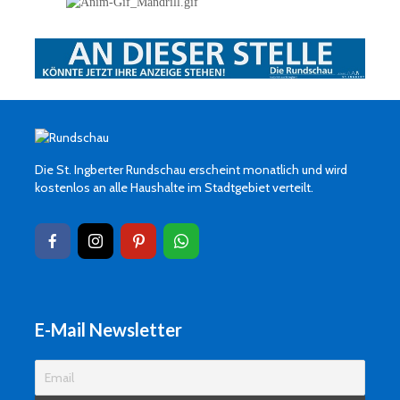
Die St. Ingberter Rundschau erscheint monatlich und wird
kostenlos an alle Haushalte im Stadtgebiet verteilt.
E-Mail Newsletter