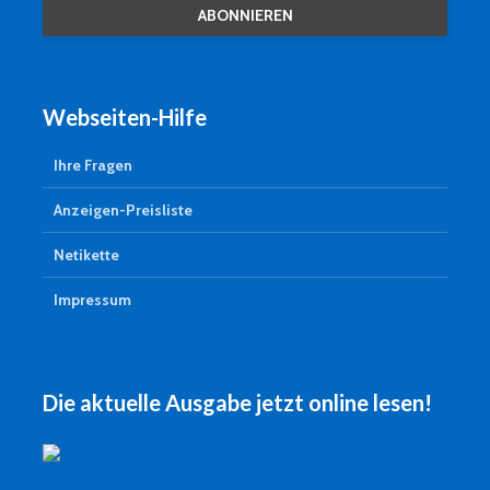
Webseiten-Hilfe
Ihre Fragen
Anzeigen-Preisliste
Netikette
Impressum
Die aktuelle Ausgabe jetzt online lesen!