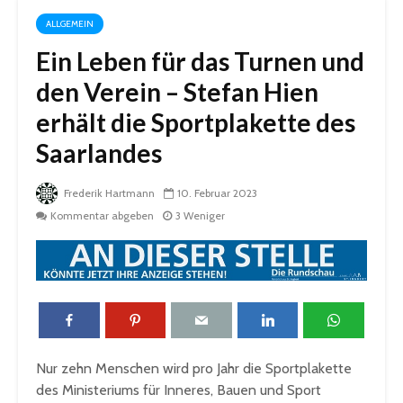
ALLGEMEIN
Ein Leben für das Turnen und
den Verein – Stefan Hien
erhält die Sportplakette des
Saarlandes
Frederik Hartmann
10. Februar 2023
Kommentar abgeben
3 Weniger
Nur zehn Menschen wird pro Jahr die Sportplakette
des Ministeriums für Inneres, Bauen und Sport