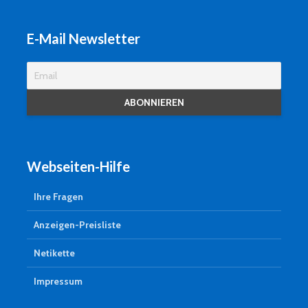
E-Mail Newsletter
Webseiten-Hilfe
Ihre Fragen
Anzeigen-Preisliste
Netikette
Impressum