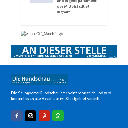
und Jugendparlament
der Mittelstadt St.
Ingbert
Die St. Ingberter Rundschau erscheint monatlich und wird
kostenlos an alle Haushalte im Stadtgebiet verteilt.