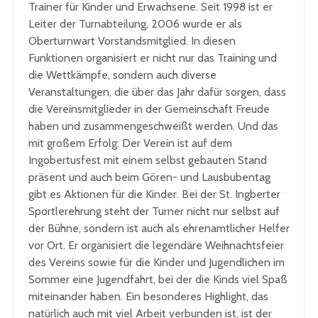
Trainer für Kinder und Erwachsene. Seit 1998 ist er
Leiter der Turnabteilung, 2006 wurde er als
Oberturnwart Vorstandsmitglied. In diesen
Funktionen organisiert er nicht nur das Training und
die Wettkämpfe, sondern auch diverse
Veranstaltungen, die über das Jahr dafür sorgen, dass
die Vereinsmitglieder in der Gemeinschaft Freude
haben und zusammengeschweißt werden. Und das
mit großem Erfolg: Der Verein ist auf dem
Ingobertusfest mit einem selbst gebauten Stand
präsent und auch beim Gören- und Lausbubentag
gibt es Aktionen für die Kinder. Bei der St. Ingberter
Sportlerehrung steht der Turner nicht nur selbst auf
der Bühne, sondern ist auch als ehrenamtlicher Helfer
vor Ort. Er organisiert die legendäre Weihnachtsfeier
des Vereins sowie für die Kinder und Jugendlichen im
Sommer eine Jugendfahrt, bei der die Kinds viel Spaß
miteinander haben. Ein besonderes Highlight, das
natürlich auch mit viel Arbeit verbunden ist, ist der