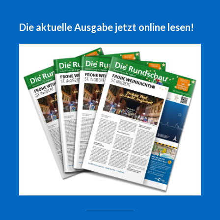
Die aktuelle Ausgabe jetzt online lesen!