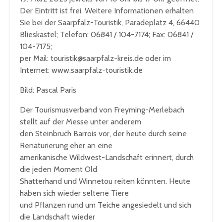
Der Eintritt ist frei. Weitere Informationen erhalten
Sie bei der Saarpfalz-Touristik, Paradeplatz 4, 66440
Blieskastel; Telefon: 06841 / 104-7174; Fax: 06841 /
104-7175;
per Mail: touristik@saarpfalz-kreis.de oder im
Internet: www.saarpfalz-touristik.de
Bild: Pascal Paris
Der Tourismusverband von Freyming-Merlebach
stellt auf der Messe unter anderem
den Steinbruch Barrois vor, der heute durch seine
Renaturierung eher an eine
amerikanische Wildwest-Landschaft erinnert, durch
die jeden Moment Old
Shatterhand und Winnetou reiten könnten. Heute
haben sich wieder seltene Tiere
und Pflanzen rund um Teiche angesiedelt und sich
die Landschaft wieder