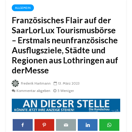
ALLGEMEIN
Französisches Flair auf der
SaarLorLux Tourismusbörse
– Erstmals neunfranzösische
Ausflugsziele, Städte und
Regionen aus Lothringen auf
derMesse
Frederik Hartmann
13. März 2023
Kommentar abgeben
5 Weniger