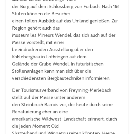
der Burg auf dem Schlossberg von Forbach. Nach 118
Stufen können die Besucher
einen tollen Ausblick auf das Umland genießen. Zur
Region gehört auch das
Museum les Mineurs Wendel, das sich auch auf der
Messe vorstellt, mit einer
beeindruckenden Ausstellung über den
Kohlebergbau in Lothringen auf dem
Gelände der Grube Wendel. In futuristischen
Stollenanlagen kann man sich über die
verschiedensten Bergbautechniken informieren.
Der Tourismusverband von Freyming-Merlebach
stellt auf der Messe unter anderem
den Steinbruch Barrois vor, der heute durch seine
Renaturierung eher an eine
amerikanische Wildwest-Landschaft erinnert, durch
die jeden Moment Old
Shatterhand und Winnetou reiten könnten. Heute