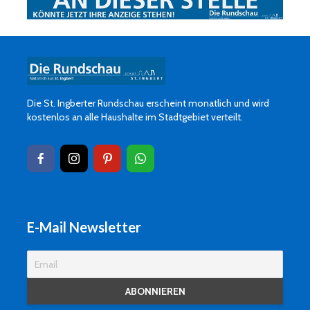
Die St. Ingberter Rundschau erscheint monatlich und wird
kostenlos an alle Haushalte im Stadtgebiet verteilt.
E-Mail Newsletter