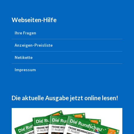
Webseiten-Hilfe
Ihre Fragen
Anzeigen-Preisliste
Netikette
Impressum
Die aktuelle Ausgabe jetzt online lesen!