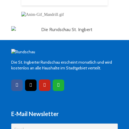
Die St. Ingberter Rundschau erscheint monatlich und wird
kostenlos an alle Haushalte im Stadtgebiet verteilt.
E-Mail Newsletter