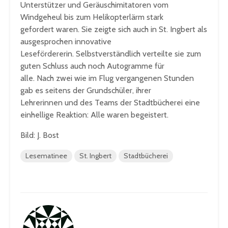
Unterstützer und Geräuschimitatoren vom
Windgeheul bis zum Helikopterlärm stark
gefordert waren. Sie zeigte sich auch in St. Ingbert als
ausgesprochen innovative
Lesefördererin. Selbstverständlich verteilte sie zum
guten Schluss auch noch Autogramme für
alle. Nach zwei wie im Flug vergangenen Stunden
gab es seitens der Grundschüler, ihrer
Lehrerinnen und des Teams der Stadtbücherei eine
einhellige Reaktion: Alle waren begeistert.
Bild: J. Bost
Lesematinee
St. Ingbert
Stadtbücherei