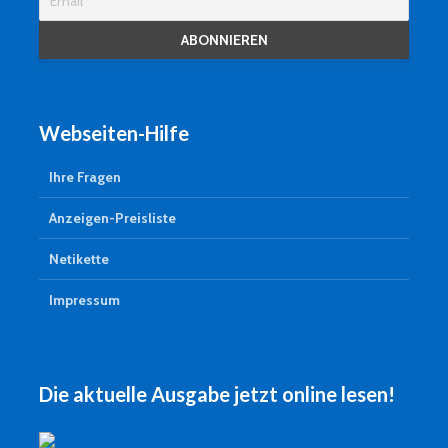
Webseiten-Hilfe
Ihre Fragen
Anzeigen-Preisliste
Netikette
Impressum
Die aktuelle Ausgabe jetzt online lesen!