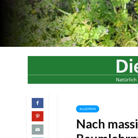
ALLGEMEIN
Nach massi