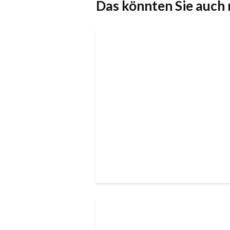
Das könnten Sie auch