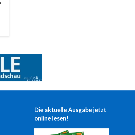
.
Die aktuelle Ausgabe jetzt
online lesen!