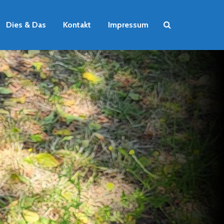
Dies & Das
Kontakt
Impressum