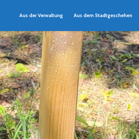
Aus der Verwaltung
Aus dem Stadtgeschehen