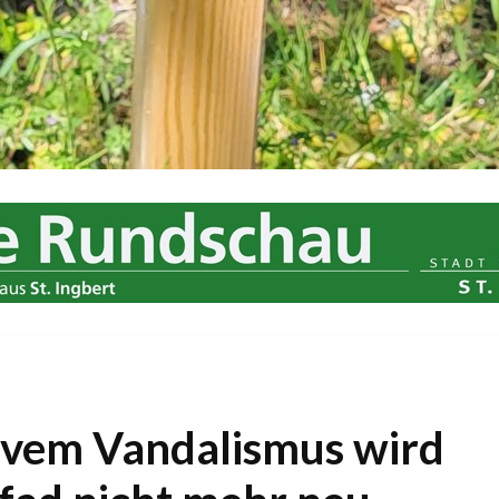
vem Vandalismus wird