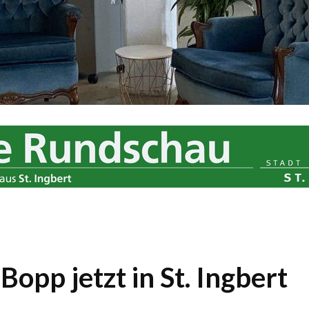
opp jetzt in St. Ingbert