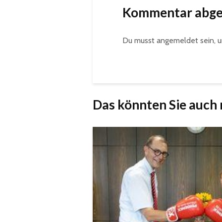
Kommentar abg
Du musst
angemeldet
sein, 
Das könnten Sie auch