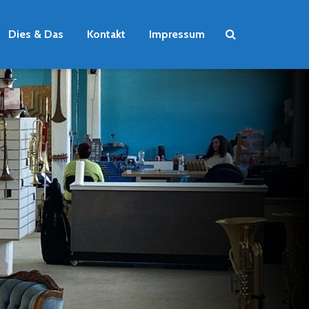
Dies & Das
Kontakt
Impressum