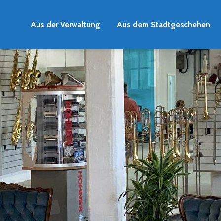
Aus der Verwaltung
Aus dem Stadtgeschehen