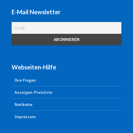
E-Mail Newsletter
Webseiten-Hilfe
Ihre Fragen
Anzeigen-Preisliste
Netikette
Impressum