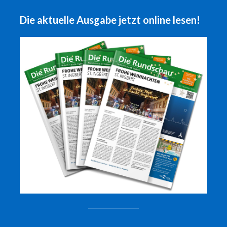
Die aktuelle Ausgabe jetzt online lesen!