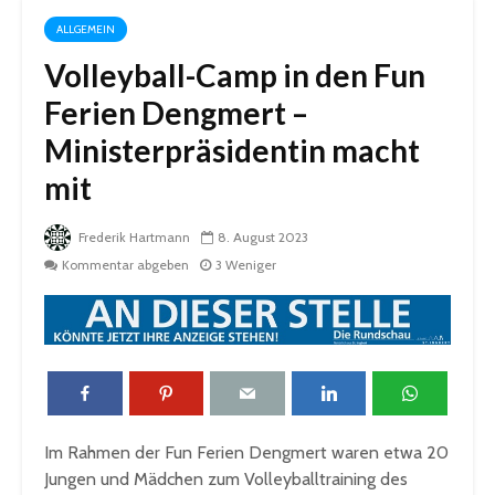
ALLGEMEIN
Volleyball-Camp in den Fun
Ferien Dengmert –
Ministerpräsidentin macht
mit
Frederik Hartmann
8. August 2023
Kommentar abgeben
3 Weniger
Im Rahmen der Fun Ferien Dengmert waren etwa 20
Jungen und Mädchen zum Volleyballtraining des