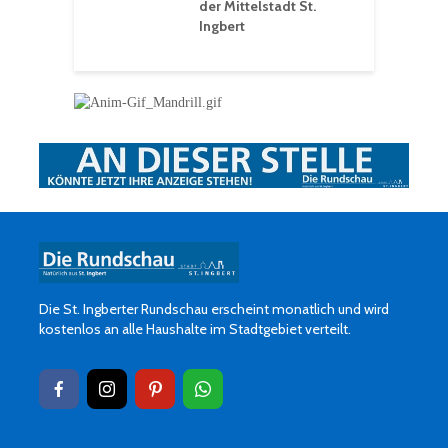
der Mittelstadt St.
Ingbert
Die St. Ingberter Rundschau erscheint monatlich und wird
kostenlos an alle Haushalte im Stadtgebiet verteilt.