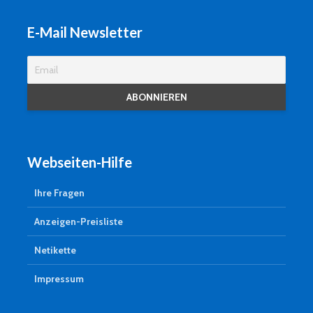
E-Mail Newsletter
Webseiten-Hilfe
Ihre Fragen
Anzeigen-Preisliste
Netikette
Impressum