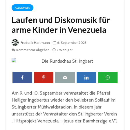
ALLGEMEIN
Laufen und Diskomusik für
arme Kinder in Venezuela
Frederik Hartmann
6. September 2023
Kommentar abgeben
2 Weniger
Am 9. und 10. September veranstaltet die Pfarrei
Heiliger Ingobertus wieder den beliebten Solilauf im
St. Ingberter Mühlwaldstadion. In diesem Jahr
unterstützt der Veranstalter den St. Ingberter Verein
„Hilfsprojekt Venezuela – Jesus der Barmherzige e.V.”.