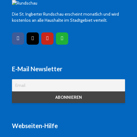
Die St. Ingberter Rundschau erscheint monatlich und wird
kostenlos an alle Haushalte im Stadtgebiet verteilt.
E-Mail Newsletter
Webseiten-Hilfe