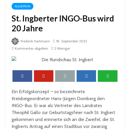
ALLGEMEIN
St. Ingberter INGO-Bus wird
20 Jahre
Frederik Hartmann
18. September 2023
Kommentar abgeben
2 Weniger
Ein Erfolgskonzept – so bezeichnete
Kreisbeigeordneter Hans-Jürgen Domberg den
INGO-Bus. Er war als Vertreter des Landrates
Theophil Gallo zur Geburtstagsfeier nach St. Ingbert
gekommen und erinnerte sich an die Zweifel, die St.
Ingberts Antrag auf einen Stadtbus vor zwanzig