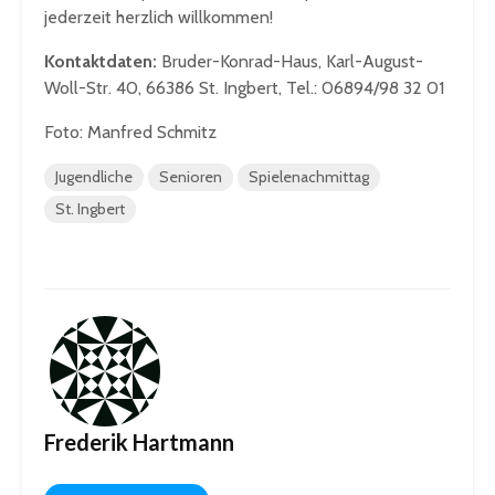
jederzeit herzlich willkommen!
Kontaktdaten:
Bruder-Konrad-Haus, Karl-August-
Woll-Str. 40, 66386 St. Ingbert, Tel.: 06894/98 32 01
Foto: Manfred Schmitz
Jugendliche
Senioren
Spielenachmittag
St. Ingbert
Frederik Hartmann