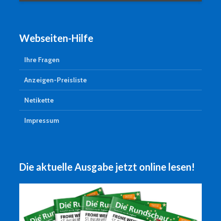
Webseiten-Hilfe
Ihre Fragen
Anzeigen-Preisliste
Netikette
Impressum
Die aktuelle Ausgabe jetzt online lesen!