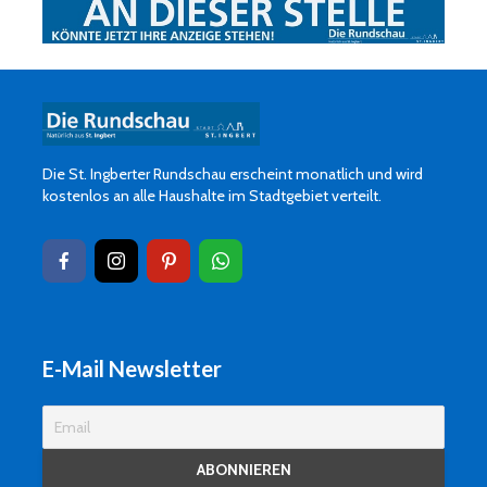
Die St. Ingberter Rundschau erscheint monatlich und wird
kostenlos an alle Haushalte im Stadtgebiet verteilt.
E-Mail Newsletter