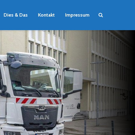
Dies & Das
Kontakt
Impressum