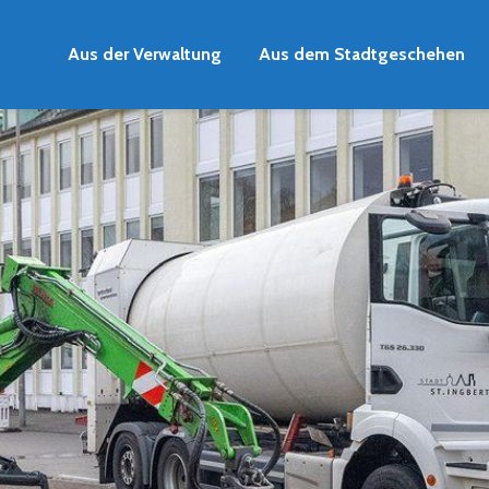
Aus der Verwaltung
Aus dem Stadtgeschehen