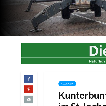
ALLGEMEIN
Kunterbunt