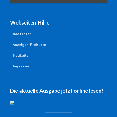
Webseiten-Hilfe
Ihre Fragen
Anzeigen-Preisliste
Netikette
Impressum
Die aktuelle Ausgabe jetzt online lesen!