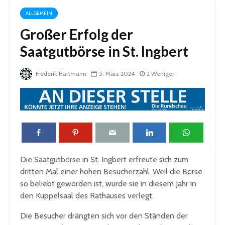
ALLGEMEIN
Großer Erfolg der
Saatgutbörse in St. Ingbert
Frederik Hartmann
5. März 2024
2 Weniger
Die Saatgutbörse in St. Ingbert erfreute sich zum
dritten Mal einer hohen Besucherzahl. Weil die Börse
so beliebt geworden ist, wurde sie in diesem Jahr in
den Kuppelsaal des Rathauses verlegt.
Die Besucher drängten sich vor den Ständen der