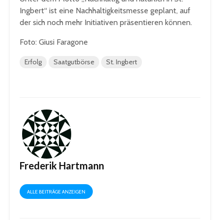
Ingbert“ ist eine Nachhaltigkeitsmesse geplant, auf
der sich noch mehr Initiativen präsentieren können.
Foto: Giusi Faragone
Erfolg
Saatgutbörse
St. Ingbert
Frederik Hartmann
ALLE BEITRÄGE ANZEIGEN