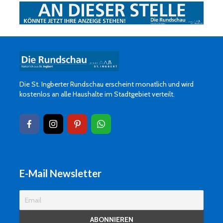
Die St. Ingberter Rundschau erscheint monatlich und wird
kostenlos an alle Haushalte im Stadtgebiet verteilt.
E-Mail Newsletter