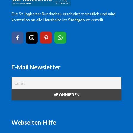
Die St. Ingberter Rundschau erscheint monatlich und wird
kostenlos an alle Haushalte im Stadtgebiet verteilt.
E-Mail Newsletter
Webseiten-Hilfe