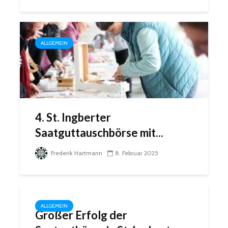
ALLGEMEIN
4. St. Ingberter
Saatguttauschbörse mit...
Frederik Hartmann
8. Februar 2025
ALLGEMEIN
Großer Erfolg der