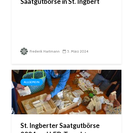
Saatgutbörse in St. Ingbert
Frederik Hartmann
5. März 2024
ALLGEMEIN
St. Ingberter Saatgutbörse