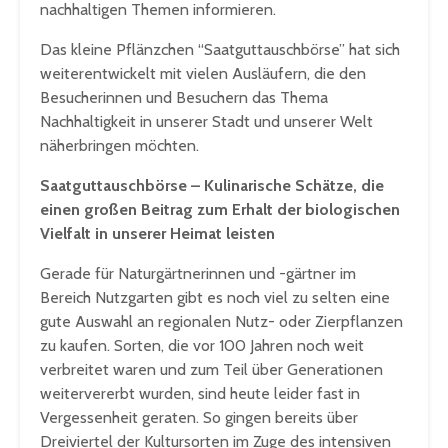
nachhaltigen Themen informieren.
Das kleine Pflänzchen “Saatguttauschbörse” hat sich
weiterentwickelt mit vielen Ausläufern, die den
Besucherinnen und Besuchern das Thema
Nachhaltigkeit in unserer Stadt und unserer Welt
näherbringen möchten.
Saatguttauschbörse –
Kulinarische Schätze, die
einen großen Beitrag zum Erhalt der biologischen
Vielfalt in unserer Heimat leisten
Gerade für Naturgärtnerinnen und -gärtner im
Bereich Nutzgarten gibt es noch viel zu selten eine
gute Auswahl an regionalen Nutz- oder Zierpflanzen
zu kaufen. Sorten, die vor 100 Jahren noch weit
verbreitet waren und zum Teil über Generationen
weitervererbt wurden, sind heute leider fast in
Vergessenheit geraten. So gingen bereits über
Dreiviertel der Kultursorten im Zuge des intensiven