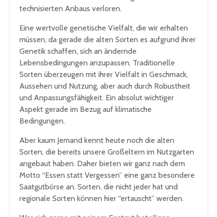
technisierten Anbaus verloren.
Eine wertvolle genetische Vielfalt, die wir erhalten
müssen, da gerade die alten Sorten es aufgrund ihrer
Genetik schaffen, sich an ändernde
Lebensbedingungen anzupassen. Traditionelle
Sorten überzeugen mit ihrer Vielfalt in Geschmack,
Aussehen und Nutzung, aber auch durch Robustheit
und Anpassungsfähigkeit. Ein absolut wichtiger
Aspekt gerade im Bezug auf klimatische
Bedingungen.
Aber kaum Jemand kennt heute noch die alten
Sorten, die bereits unsere Großeltern im Nutzgarten
angebaut haben. Daher bieten wir ganz nach dem
Motto “Essen statt Vergessen” eine ganz besondere
Saatgutbörse an. Sorten, die nicht jeder hat und
regionale Sorten können hier “ertauscht” werden.