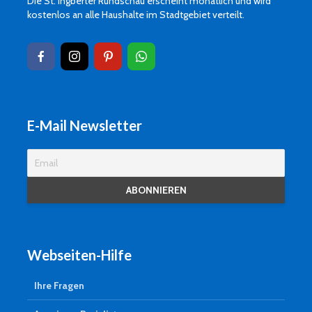
Die St. Ingberter Rundschau erscheint monatlich und wird
kostenlos an alle Haushalte im Stadtgebiet verteilt.
E-Mail Newsletter
Webseiten-Hilfe
Ihre Fragen