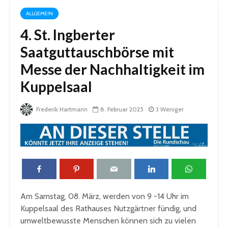
ALLGEMEIN
4. St. Ingberter
Saatguttauschbörse mit
Messe der Nachhaltigkeit im
Kuppelsaal
Frederik Hartmann
8. Februar 2025
3 Weniger
Am Samstag, 08. März, werden von 9 -14 Uhr im
Kuppelsaal des Rathauses Nutzgärtner fündig, und
umweltbewusste Menschen können sich zu vielen