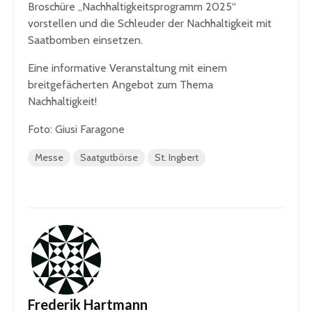
Broschüre „Nachhaltigkeitsprogramm 2025“
vorstellen und die Schleuder der Nachhaltigkeit mit
Saatbomben einsetzen.
Eine informative Veranstaltung mit einem
breitgefächerten Angebot zum Thema
Nachhaltigkeit!
Foto: Giusi Faragone
Messe
Saatgutbörse
St. Ingbert
Frederik Hartmann