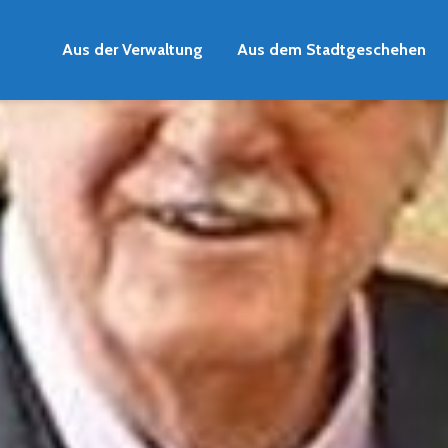
Aus der Verwaltung
Aus dem Stadtgeschehen