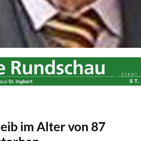
eib im Alter von 87