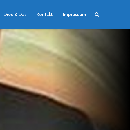
Dies & Das
Kontakt
Impressum