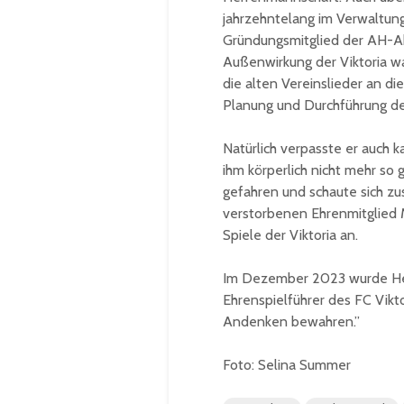
jahrzehntelang im Verwaltung
Gründungsmitglied der AH-Abt
Außenwirkung der Viktoria wa
die alten Vereinslieder an die
Planung und Durchführung de
Natürlich verpasste er auch k
ihm körperlich nicht mehr so 
gefahren und schaute sich zu
verstorbenen Ehrenmitglied 
Spiele der Viktoria an.
Im Dezember 2023 wurde Herb
Ehrenspielführer des FC Vikt
Andenken bewahren.”
Foto: Selina Summer