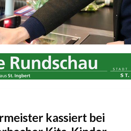
meister kassiert bei