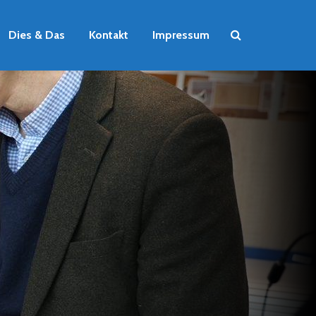
Dies & Das
Kontakt
Impressum