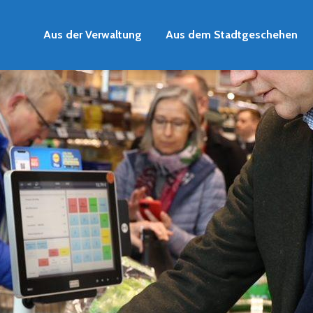
Aus der Verwaltung
Aus dem Stadtgeschehen