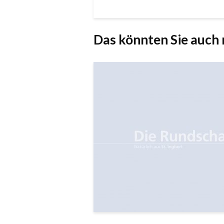
Das könnten Sie auch