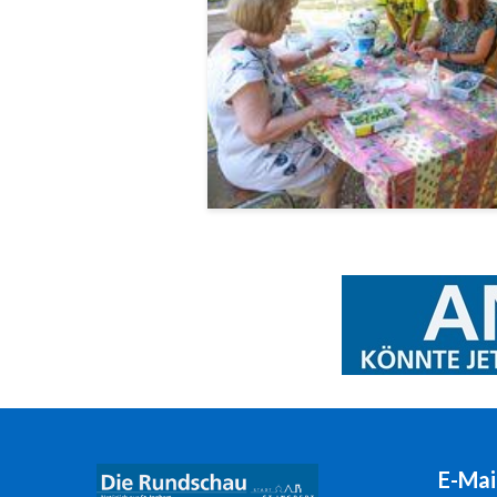
E-Mai