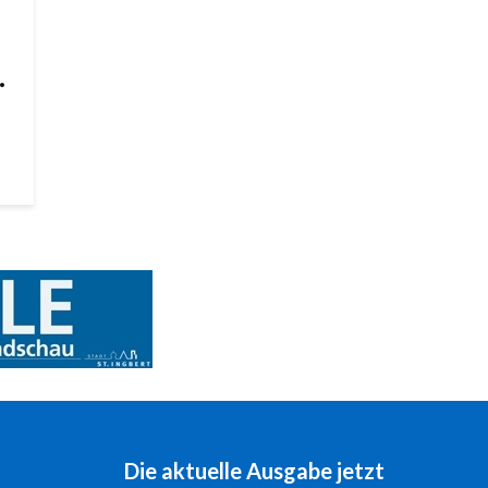
.
Die aktuelle Ausgabe jetzt