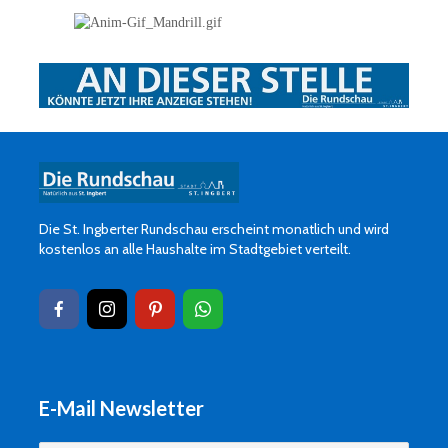
Die St. Ingberter Rundschau erscheint monatlich und wird
kostenlos an alle Haushalte im Stadtgebiet verteilt.
E-Mail Newsletter