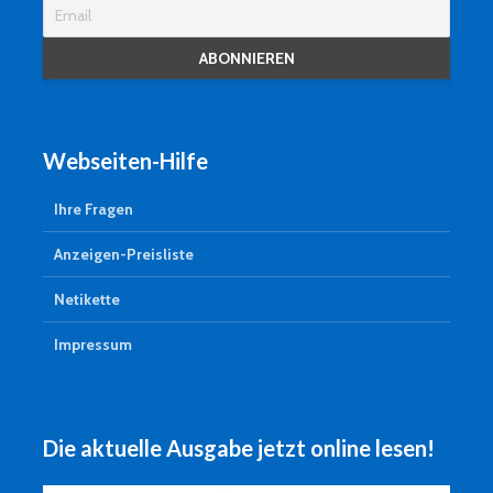
Webseiten-Hilfe
Ihre Fragen
Anzeigen-Preisliste
Netikette
Impressum
Die aktuelle Ausgabe jetzt online lesen!