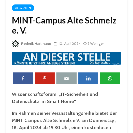
ALLGEMEIN
MINT-Campus Alte Schmelz
e. V.
Frederik Hartmann
10. April 2024
2 Weniger
Wissenschaftsforum:
„IT-Sicherheit und
Datenschutz im Smart Home“
Im Rahmen seiner Veranstaltungsreihe bietet der
MINT Campus Alte Schmelz e.V. am Donnerstag,
18. April 2024 ab 19:30 Uhr, einen kostenlosen