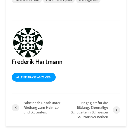
Frederik Hartmann
ALLE BEITRÄGE ANZEIGEN
Fahrt nach Rhodt unter
Engagiert für die
Rietburg zum Heimat-
Bildung: Ehemalige
und Blütenfest
Schulleiterin Schwester
Salutaris verstorben