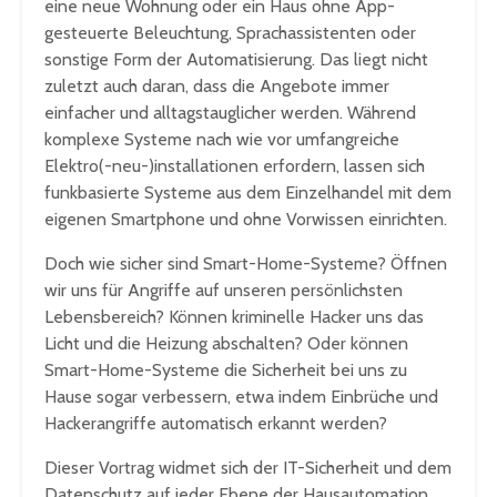
eine neue Wohnung oder ein Haus ohne App-
gesteuerte Beleuchtung, Sprachassistenten oder
sonstige Form der Automatisierung. Das liegt nicht
zuletzt auch daran, dass die Angebote immer
einfacher und alltagstauglicher werden. Während
komplexe Systeme nach wie vor umfangreiche
Elektro(-neu-)installationen erfordern, lassen sich
funkbasierte Systeme aus dem Einzelhandel mit dem
eigenen Smartphone und ohne Vorwissen einrichten.
Doch wie sicher sind Smart-Home-Systeme? Öffnen
wir uns für Angriffe auf unseren persönlichsten
Lebensbereich? Können kriminelle Hacker uns das
Licht und die Heizung abschalten? Oder können
Smart-Home-Systeme die Sicherheit bei uns zu
Hause sogar verbessern, etwa indem Einbrüche und
Hackerangriffe automatisch erkannt werden?
Dieser Vortrag widmet sich der IT-Sicherheit und dem
Datenschutz auf jeder Ebene der Hausautomation.