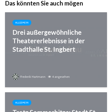
Das könnten Sie auch mögen
ALLGEMEIN
Drei außergewöhnliche
Theatererlebnisse in der
Stadthalle St. Ingbert
Frederik Hartmann
4 angesehen
ALLGEMEIN