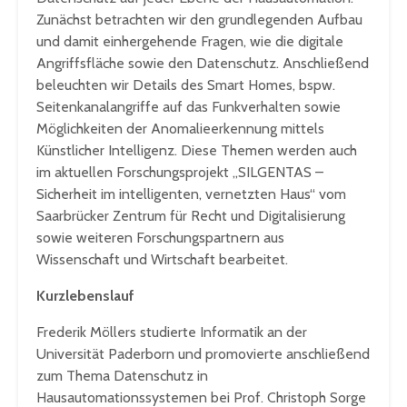
Zunächst betrachten wir den grundlegenden Aufbau
und damit einhergehende Fragen, wie die digitale
Angriffsfläche sowie den Datenschutz. Anschließend
beleuchten wir Details des Smart Homes, bspw.
Seitenkanalangriffe auf das Funkverhalten sowie
Möglichkeiten der Anomalieerkennung mittels
Künstlicher Intelligenz. Diese Themen werden auch
im aktuellen Forschungsprojekt „SILGENTAS –
Sicherheit im intelligenten, vernetzten Haus“ vom
Saarbrücker Zentrum für Recht und Digitalisierung
sowie weiteren Forschungspartnern aus
Wissenschaft und Wirtschaft bearbeitet.
Kurzlebenslauf
Frederik Möllers studierte Informatik an der
Universität Paderborn und promovierte anschließend
zum Thema Datenschutz in
Hausautomationssystemen bei Prof. Christoph Sorge