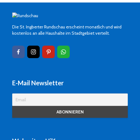
Die St. Ingberter Rundschau erscheint monatlich und wird
kostenlos an alle Haushalte im Stadtgebiet verteilt.
E-Mail Newsletter