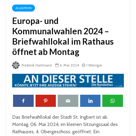
ALLGEMEIN
Europa- und
Kommunalwahlen 2024 –
Briefwahllokal im Rathaus
öffnet ab Montag
Frederik Hartmann
6. Mai 2024
1 Weniger
Das Briefwahllokal der Stadt St. Ingbert ist ab
Montag, 06. Mai 2024, im kleinen Sitzungssaal des
Rathauses, 4. Obergeschoss, geöffnet. Ein