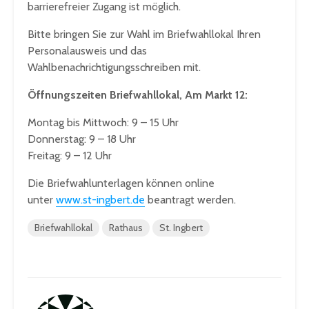
barrierefreier Zugang ist möglich.
Bitte bringen Sie zur Wahl im Briefwahllokal Ihren
Personalausweis und das
Wahlbenachrichtigungsschreiben mit.
Öffnungszeiten Briefwahllokal, Am Markt 12:
Montag bis Mittwoch: 9 – 15 Uhr
Donnerstag: 9 – 18 Uhr
Freitag: 9 – 12 Uhr
Die Briefwahlunterlagen können online
unter
www.st-ingbert.de
beantragt werden.
Briefwahllokal
Rathaus
St. Ingbert