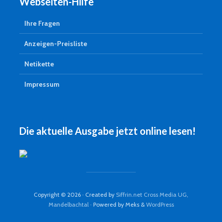
Webseiten-Hilfe
Ihre Fragen
Anzeigen-Preisliste
Netikette
Impressum
Die aktuelle Ausgabe jetzt online lesen!
Copyright © 2026 · Created by
Siffrin.net Cross Media UG,
Mandelbachtal
· Powered by Meks &
WordPress