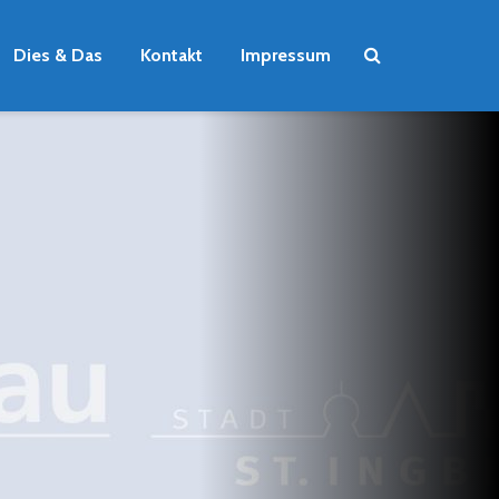
Dies & Das
Kontakt
Impressum