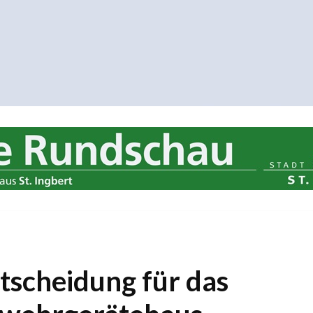
tscheidung für das