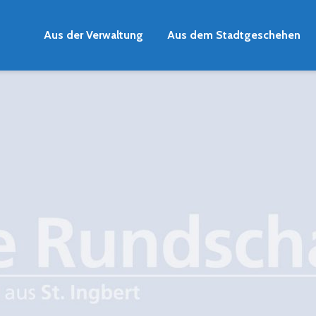
Aus der Verwaltung
Aus dem Stadtgeschehen