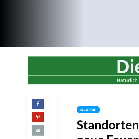
ALLGEMEIN
Standorten