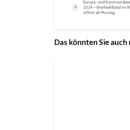
Europa- und Kommunalwa
2024 – Briefwahllokal im 
öffnet ab Montag
Das könnten Sie auch