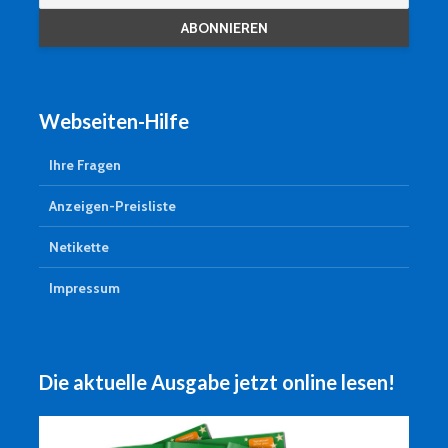
Webseiten-Hilfe
Ihre Fragen
Anzeigen-Preisliste
Netikette
Impressum
Die aktuelle Ausgabe jetzt online lesen!