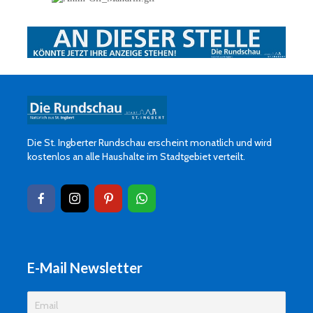
Die St. Ingberter Rundschau erscheint monatlich und wird
kostenlos an alle Haushalte im Stadtgebiet verteilt.
E-Mail Newsletter