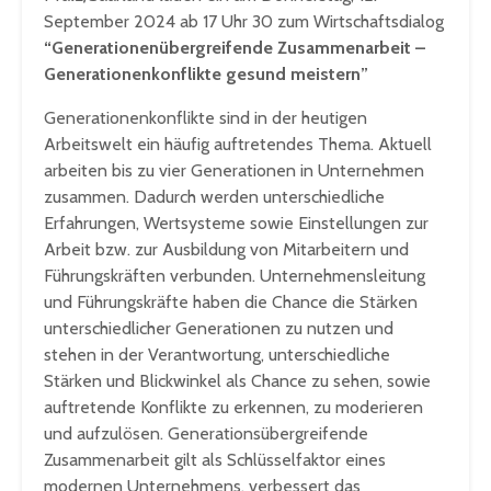
September 2024 ab 17 Uhr 30 zum Wirtschaftsdialog
“Generationenübergreifende Zusammenarbeit –
Generationenkonflikte gesund meistern”
Generationenkonflikte sind in der heutigen
Arbeitswelt ein häufig auftretendes Thema. Aktuell
arbeiten bis zu vier Generationen in Unternehmen
zusammen. Dadurch werden unterschiedliche
Erfahrungen, Wertsysteme sowie Einstellungen zur
Arbeit bzw. zur Ausbildung von Mitarbeitern und
Führungskräften verbunden. Unternehmensleitung
und Führungskräfte haben die Chance die Stärken
unterschiedlicher Generationen zu nutzen und
stehen in der Verantwortung, unterschiedliche
Stärken und Blickwinkel als Chance zu sehen, sowie
auftretende Konflikte zu erkennen, zu moderieren
und aufzulösen. Generationsübergreifende
Zusammenarbeit gilt als Schlüsselfaktor eines
modernen Unternehmens, verbessert das