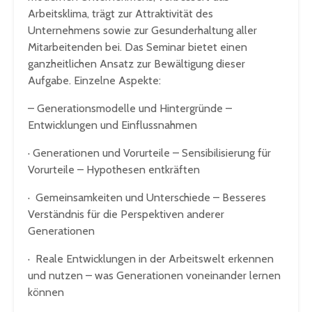
Arbeitsklima, trägt zur Attraktivität des
Unternehmens sowie zur Gesunderhaltung aller
Mitarbeitenden bei. Das Seminar bietet einen
ganzheitlichen Ansatz zur Bewältigung dieser
Aufgabe. Einzelne Aspekte:
– Generationsmodelle und Hintergründe –
Entwicklungen und Einflussnahmen
· Generationen und Vorurteile – Sensibilisierung für
Vorurteile – Hypothesen entkräften
· Gemeinsamkeiten und Unterschiede – Besseres
Verständnis für die Perspektiven anderer
Generationen
· Reale Entwicklungen in der Arbeitswelt erkennen
und nutzen – was Generationen voneinander lernen
können