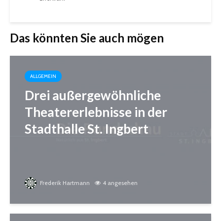
Das könnten Sie auch mögen
ALLGEMEIN
Drei außergewöhnliche
Theatererlebnisse in der
Stadthalle St. Ingbert
Frederik Hartmann
4 angesehen