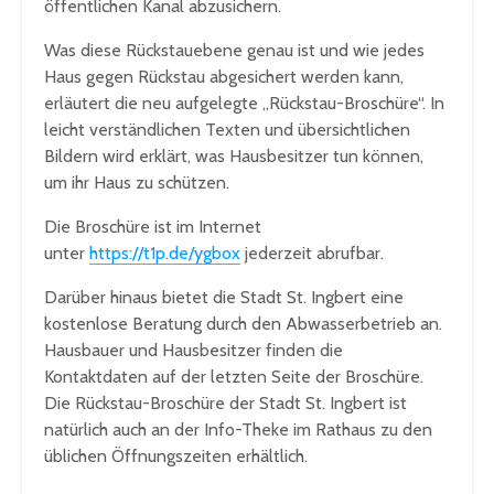
öffentlichen Kanal abzusichern.
Was diese Rückstauebene genau ist und wie jedes
Haus gegen Rückstau abgesichert werden kann,
erläutert die neu aufgelegte „Rückstau-Broschüre“. In
leicht verständlichen Texten und übersichtlichen
Bildern wird erklärt, was Hausbesitzer tun können,
um ihr Haus zu schützen.
Die Broschüre ist im Internet
unter
https://t1p.de/ygbox
jederzeit abrufbar.
Darüber hinaus bietet die Stadt St. Ingbert eine
kostenlose Beratung durch den Abwasserbetrieb an.
Hausbauer und Hausbesitzer finden die
Kontaktdaten auf der letzten Seite der Broschüre.
Die Rückstau-Broschüre der Stadt St. Ingbert ist
natürlich auch an der Info-Theke im Rathaus zu den
üblichen Öffnungszeiten erhältlich.