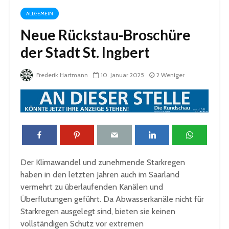
ALLGEMEIN
Neue Rückstau-Broschüre
der Stadt St. Ingbert
Frederik Hartmann
10. Januar 2025
2 Weniger
Der Klimawandel und zunehmende Starkregen
haben in den letzten Jahren auch im Saarland
vermehrt zu überlaufenden Kanälen und
Überflutungen geführt. Da Abwasserkanäle nicht für
Starkregen ausgelegt sind, bieten sie keinen
vollständigen Schutz vor extremen