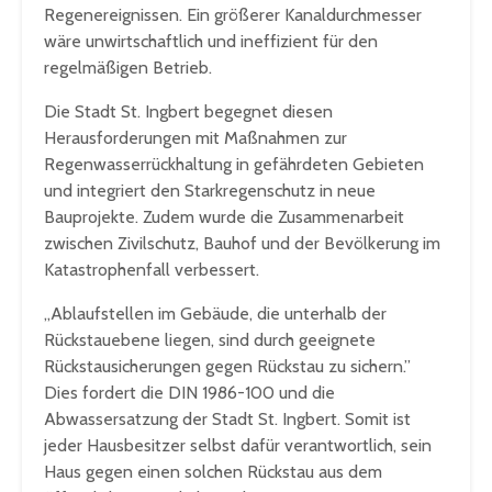
Regenereignissen. Ein größerer Kanaldurchmesser
wäre unwirtschaftlich und ineffizient für den
regelmäßigen Betrieb.
Die Stadt St. Ingbert begegnet diesen
Herausforderungen mit Maßnahmen zur
Regenwasserrückhaltung in gefährdeten Gebieten
und integriert den Starkregenschutz in neue
Bauprojekte. Zudem wurde die Zusammenarbeit
zwischen Zivilschutz, Bauhof und der Bevölkerung im
Katastrophenfall verbessert.
„Ablaufstellen im Gebäude, die unterhalb der
Rückstauebene liegen, sind durch geeignete
Rückstausicherungen gegen Rückstau zu sichern.”
Dies fordert die DIN 1986-100 und die
Abwassersatzung der Stadt St. Ingbert. Somit ist
jeder Hausbesitzer selbst dafür verantwortlich, sein
Haus gegen einen solchen Rückstau aus dem