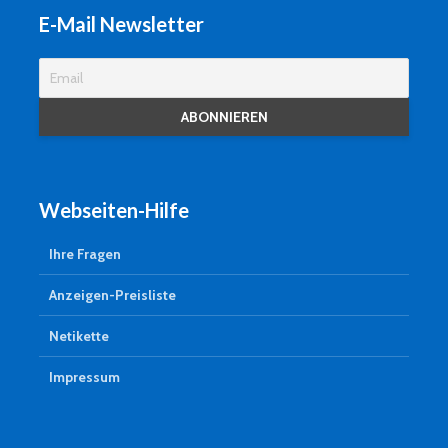
E-Mail Newsletter
Webseiten-Hilfe
Ihre Fragen
Anzeigen-Preisliste
Netikette
Impressum