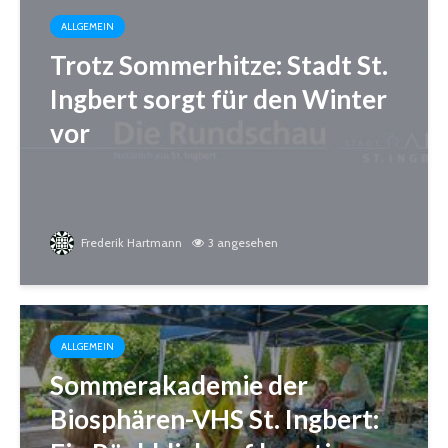
ALLGEMEIN
Trotz Sommerhitze: Stadt St.
Ingbert sorgt für den Winter
vor
Frederik Hartmann
3 angesehen
ALLGEMEIN
Sommerakademie der
Biosphären-VHS St. Ingbert: