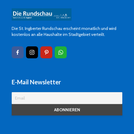
Die St. Ingberter Rundschau erscheint monatlich und wird
kostenlos an alle Haushalte im Stadtgebiet verteilt.
E-Mail Newsletter