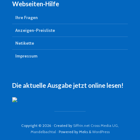
Webseiten-Hilfe
Ihre Fragen
Anzeigen-Preisliste
Netikette
Impressum
Die aktuelle Ausgabe jetzt online lesen!
Copyright © 2026 · Created by
Siffrin.net Cross Media UG,
Mandelbachtal
· Powered by Meks &
WordPress