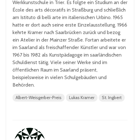
Werkkunstschule in Trier. Es folgte ein Studium an der
École des arts décoratifs in Straßburg und schließlich
am Istituto di belli arte im italienischen Urbino. 1965
hatte er dort auch seine erste Einzelausstellung. 1966
kehrte Kramer nach Saarbrücken zurück und bezog
ein Atelier in der Mainzer Straße. Fortan arbeitete er
im Saarland als freischaffender Künstler und war von
1967 bis 1982 als Kunstpädagoge im saarländischen
Schuldienst tätig. Viele seiner Werke sind im
öffentlichen Raum im Saarland präsent,
beispielsweise in vielen Schulgebäuden und
Behörden.
Albert-Weisgerber-Preis
Lukas Kramer
St. Ingbert