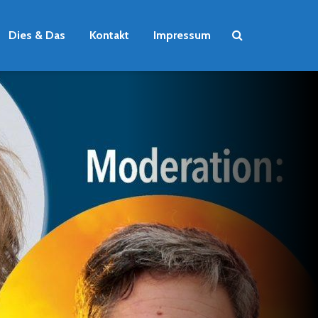
Dies & Das
Kontakt
Impressum