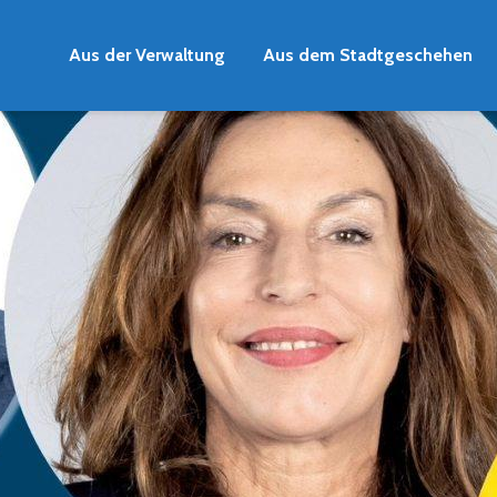
Aus der Verwaltung
Aus dem Stadtgeschehen