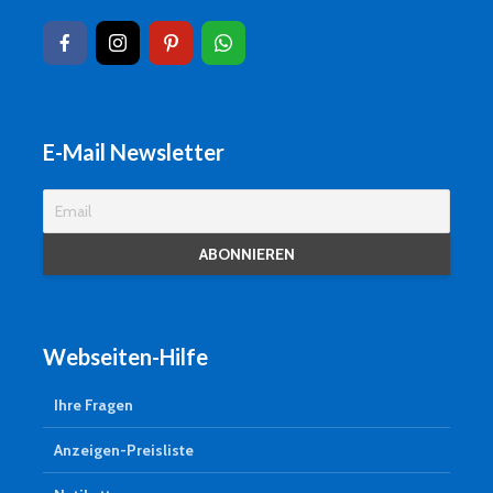
E-Mail Newsletter
Webseiten-Hilfe
Ihre Fragen
Anzeigen-Preisliste