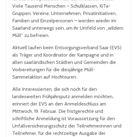
Viele Tausend Menschen – Schulklassen, KiTa-
Gruppen, Vereine, Unternehmen, Privatinitiativen,
Familien und Einzelpersonen – werden wieder im
Saarland unterwegs sein, um ihr Umfeld von „wildem
Müll“ zu befreien.
Aktuell laufen beim Entsorgungsverband Saar (EVS)
als Träger und Koordinator der Kampagne und in
allen saarländischen Städten und Gemeinden die
Vorbereitungen für die diesjährige Müll-
Sammelaktion auf Hochtouren.
Alle Interessierten, die sich noch für den
landesweiten Frühjahrsputz anmelden möchten,
erinnert der EVS an den Anmeldeschluss am
Mittwoch, 19. Februar. Die fristgerechte und
schriftliche Anmeldung ist Voraussetzung für den
Unfallversicherungsschutz der Teilnehmerinnen und
Teilnehmer, für die rechtzeitige Ausgabe der