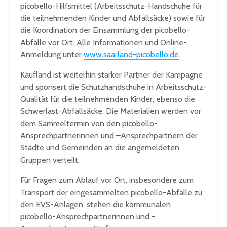
picobello-Hilfsmittel (Arbeitsschutz-Handschuhe für
die teilnehmenden Kinder und Abfallsäcke) sowie für
die Koordination der Einsammlung der picobello-
Abfälle vor Ort. Alle Informationen und Online-
Anmeldung unter
www.saarland-picobello.de
.
Kaufland ist weiterhin starker Partner der Kampagne
und sponsert die Schutzhandschuhe in Arbeitsschutz-
Qualität für die teilnehmenden Kinder, ebenso die
Schwerlast-Abfallsäcke. Die Materialien werden vor
dem Sammeltermin von den picobello-
Ansprechpartnerinnen und –Ansprechpartnern der
Städte und Gemeinden an die angemeldeten
Gruppen verteilt.
Für Fragen zum Ablauf vor Ort, insbesondere zum
Transport der eingesammelten picobello-Abfälle zu
den EVS-Anlagen, stehen die kommunalen
picobello-Ansprechpartnerinnen und -