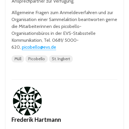
Ansprechpartner zur Verfügung.
Allgemeine Fragen zum Anmeldeverfahren und zur
Organisation einer Sammelaktion beantworten gerne
die Mitarbeiterinnen des picobello-
Organisationsbüros in der EVS-Stabsstelle
Kommunikation, Tel. 0681/ 5000-
620,
picobello@evs.de
Müll
Picobello
St. Ingbert
Frederik Hartmann