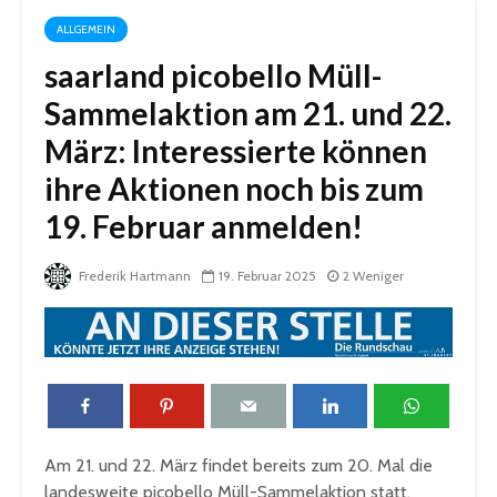
ALLGEMEIN
saarland picobello Müll-
Sammelaktion am 21. und 22.
März: Interessierte können
ihre Aktionen noch bis zum
19. Februar anmelden!
Frederik Hartmann
19. Februar 2025
2 Weniger
Am 21. und 22. März findet bereits zum 20. Mal die
landesweite picobello Müll-Sammelaktion statt.