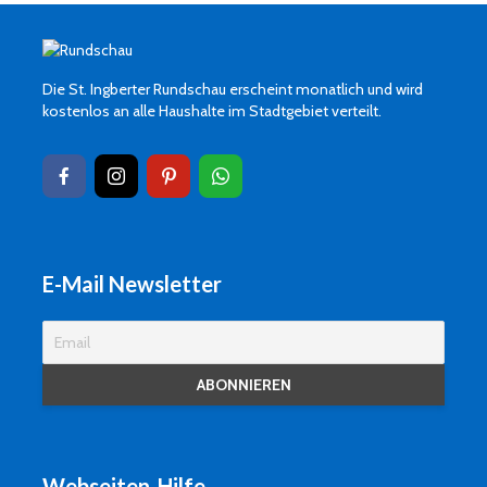
Die St. Ingberter Rundschau erscheint monatlich und wird
kostenlos an alle Haushalte im Stadtgebiet verteilt.
E-Mail Newsletter
Webseiten-Hilfe