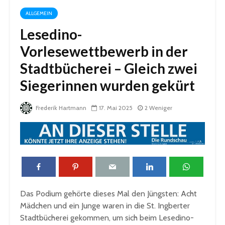
ALLGEMEIN
Lesedino-
Vorlesewettbewerb in der
Stadtbücherei – Gleich zwei
Siegerinnen wurden gekürt
Frederik Hartmann
17. Mai 2025
2 Weniger
Das Podium gehörte dieses Mal den Jüngsten: Acht
Mädchen und ein Junge waren in die St. Ingberter
Stadtbücherei gekommen, um sich beim Lesedino-