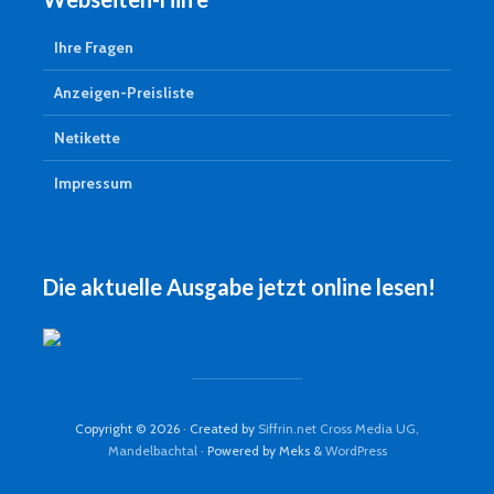
Ihre Fragen
Anzeigen-Preisliste
Netikette
Impressum
Die aktuelle Ausgabe jetzt online lesen!
Copyright © 2026 · Created by
Siffrin.net Cross Media UG,
Mandelbachtal
· Powered by Meks &
WordPress