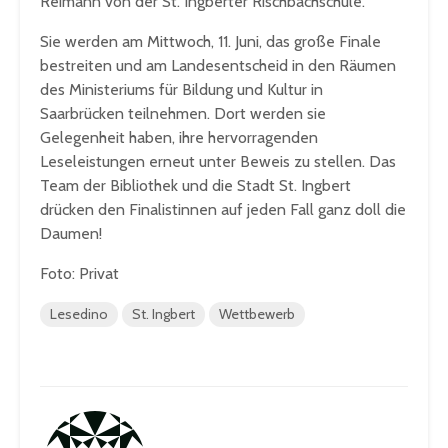
Reimann von der St. Ingberter Rischbachschule.
Sie werden am Mittwoch, 11. Juni, das große Finale
bestreiten und am Landesentscheid in den Räumen
des Ministeriums für Bildung und Kultur in
Saarbrücken teilnehmen. Dort werden sie
Gelegenheit haben, ihre hervorragenden
Leseleistungen erneut unter Beweis zu stellen. Das
Team der Bibliothek und die Stadt St. Ingbert
drücken den Finalistinnen auf jeden Fall ganz doll die
Daumen!
Foto: Privat
Lesedino
St. Ingbert
Wettbewerb