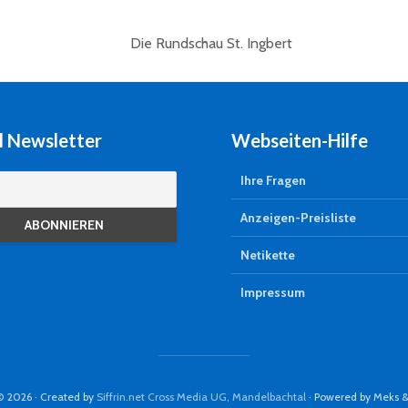
l Newsletter
Webseiten-Hilfe
Ihre Fragen
Anzeigen-Preisliste
Netikette
Impressum
© 2026 · Created by
Siffrin.net Cross Media UG, Mandelbachtal
· Powered by Meks 