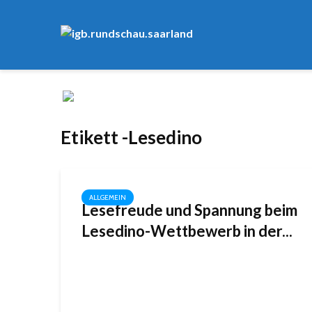
Etikett -Lesedino
ALLGEMEIN
Lesefreude und Spannung beim
Lesedino-Wettbewerb in der...