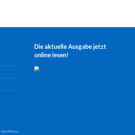
Die aktuelle Ausgabe jetzt
online lesen!
&
WordPress