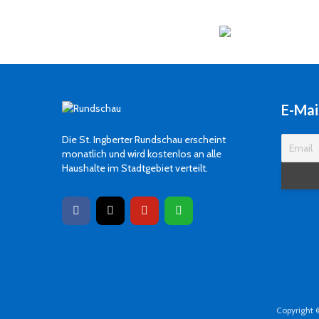
E-Mai
Die St. Ingberter Rundschau erscheint
monatlich und wird kostenlos an alle
Haushalte im Stadtgebiet verteilt.
Copyright 