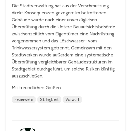
Die Stadtverwaltung hat aus der Verschmutzung
direkt Konsequenzen gezogen: Im betroffenen
Gebäude wurde nach einer unverzüglichen
Überprüfung durch die Untere Bauaufsichtsbehörde
zwischenzeitlich vom Eigentümer eine Nachrüstung
vorgenommen und das Löschwasser- vom
Trinkwassersystem getrennt. Gemeinsam mit den
Stadtwerken wurde außerdem eine systematische
Überprüfung vergleichbarer Gebäudestrukturen im
Stadtgebiet durchgeführt, um solche Risiken künftig
auszuschließen.
Mit freundlichen Grüßen
Feuerwehr
St. Ingbert
Vorwurf