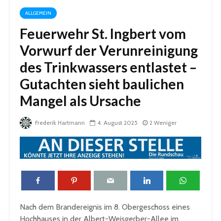
ALLGEMEIN
Feuerwehr St. Ingbert vom
Vorwurf der Verunreinigung
des Trinkwassers entlastet –
Gutachten sieht baulichen
Mangel als Ursache
Frederik Hartmann
4. August 2025
2 Weniger
Nach dem Brandereignis im 8. Obergeschoss eines
Hochhauses in der Albert-Weisgerber-Allee im