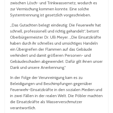
zwischen Lösch- und Trinkwassernetz, wodurch es
zur Vermischung kommen konnte. Eine solche
Systemtrennung ist gesetzlich vorgeschrieben.
„Das Gutachten belegt eindeutig: Die Feuerwehr hat
schnell, professionell und richtig gehandelt“, betont
Oberbürgermeister Dr. Ulli Meyer. „Die Einsatzkräfte
haben durch ihr schnelles und umsichtiges Handeln
ein Übergreifen der Flammen auf das Gebäude
verhindert und damit größeren Personen- und
Gebäudeschaden abgewendet. Dafür gilt ihnen unser
Dank und unsere Anerkennung.“
In der Folge der Verunreinigung kam es zu
Beleidigungen und Beschimpfungen gegenüber
Feuerwehr-Einsatzkräfte in den sozialen Medien und
in zwei Fällen in der realen Welt. Die Pöbler machten
die Einsatzkräfte als Wasserverschmutzer
verantwortlich.