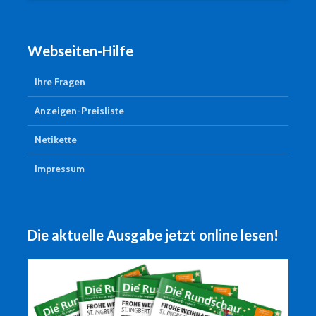
Webseiten-Hilfe
Ihre Fragen
Anzeigen-Preisliste
Netikette
Impressum
Die aktuelle Ausgabe jetzt online lesen!