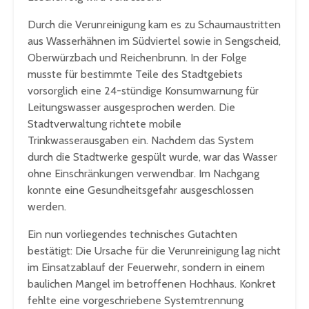
Durch die Verunreinigung kam es zu Schaumaustritten
aus Wasserhähnen im Südviertel sowie in Sengscheid,
Oberwürzbach und Reichenbrunn. In der Folge
musste für bestimmte Teile des Stadtgebiets
vorsorglich eine 24-stündige Konsumwarnung für
Leitungswasser ausgesprochen werden. Die
Stadtverwaltung richtete mobile
Trinkwasserausgaben ein. Nachdem das System
durch die Stadtwerke gespült wurde, war das Wasser
ohne Einschränkungen verwendbar. Im Nachgang
konnte eine Gesundheitsgefahr ausgeschlossen
werden.
Ein nun vorliegendes technisches Gutachten
bestätigt: Die Ursache für die Verunreinigung lag nicht
im Einsatzablauf der Feuerwehr, sondern in einem
baulichen Mangel im betroffenen Hochhaus. Konkret
fehlte eine vorgeschriebene Systemtrennung