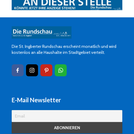
Die St. Ingberter Rundschau erscheint monatlich und wird
kostenlos an alle Haushalte im Stadtgebiet verteilt.
E-Mail Newsletter