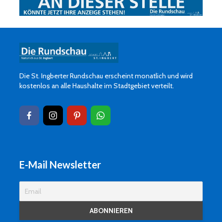
Die St. Ingberter Rundschau erscheint monatlich und wird
kostenlos an alle Haushalte im Stadtgebiet verteilt.
E-Mail Newsletter