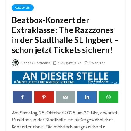
ALLGEMEIN
Beatbox-Konzert der
Extraklasse: The Razzzones
in der Stadthalle St. Ingbert –
schon jetzt Tickets sichern!
Frederik Hartmann
4. August 2025
2 Weniger
Am Samstag, 25. Oktober 2025 um 20 Uhr, erwartet
Musikfans in der Stadthalle ein außergewöhnliches
Konzerterlebnis: Die mehrfach ausgezeichnete