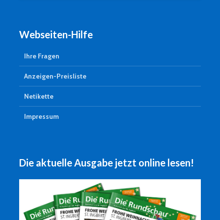
Webseiten-Hilfe
Ihre Fragen
Anzeigen-Preisliste
Netikette
Impressum
Die aktuelle Ausgabe jetzt online lesen!