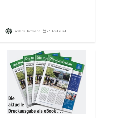
Frederik Hartmann
27. April 2024