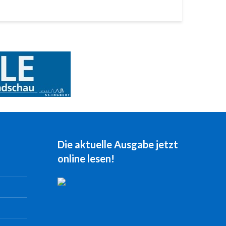
Die aktuelle Ausgabe jetzt
online lesen!