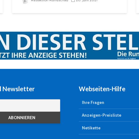
l Newsletter
Webseiten-Hilfe
Ihre Fragen
Anzeigen-Preisliste
Netikette