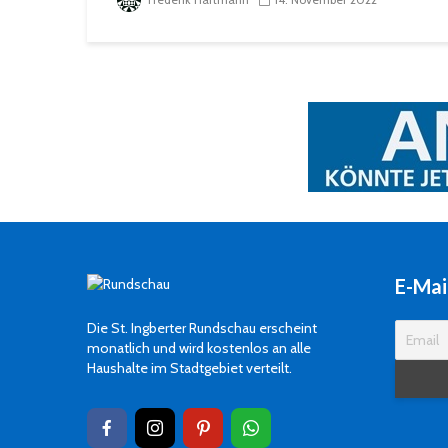
E-Mai
Die St. Ingberter Rundschau erscheint
monatlich und wird kostenlos an alle
Haushalte im Stadtgebiet verteilt.