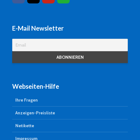
E-Mail Newsletter
Webseiten-Hilfe
Ihre Fragen
Anzeigen-Preisliste
Netikette
Impressum