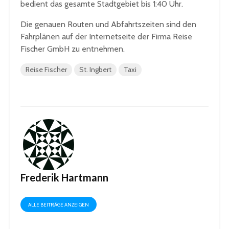
bedient das gesamte Stadtgebiet bis 1:40 Uhr.
Die genauen Routen und Abfahrtszeiten sind den
Fahrplänen auf der Internetseite der Firma Reise
Fischer GmbH zu entnehmen.
Reise Fischer
St. Ingbert
Taxi
Frederik Hartmann
ALLE BEITRÄGE ANZEIGEN