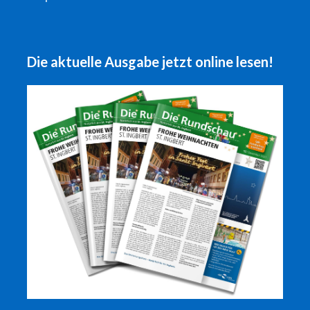
Die aktuelle Ausgabe jetzt online lesen!