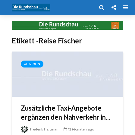
Etikett -Reise Fischer
ALLGEMEIN
Zusätzliche Taxi-Angebote
ergänzen den Nahverkehr in...
Frederik Hartmann
12 Monaten ago