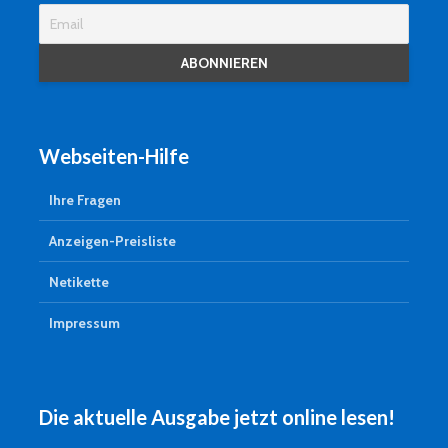
Webseiten-Hilfe
Ihre Fragen
Anzeigen-Preisliste
Netikette
Impressum
Die aktuelle Ausgabe jetzt online lesen!