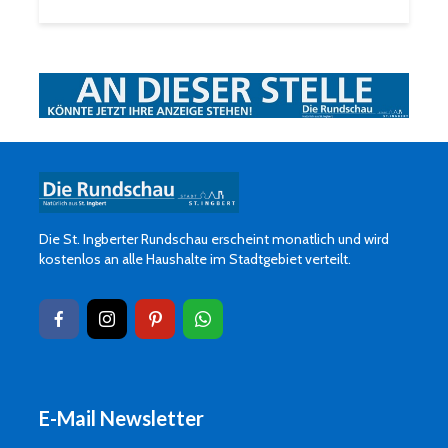
Die St. Ingberter Rundschau erscheint monatlich und wird
kostenlos an alle Haushalte im Stadtgebiet verteilt.
E-Mail Newsletter