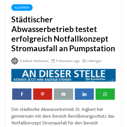
ALLGEMEIN
Städtischer
Abwasserbetrieb testet
erfolgreich Notfallkonzept
Stromausfall an Pumpstation
Frederik Hartmann
11 Monaten ago
1 Weniger
Der städtische Abwasserbetrieb St. Ingbert hat
gemeinsam mit dem Bereich Bevölkerungsschutz das
Notfallkonzept Stromausfall für den Bereich