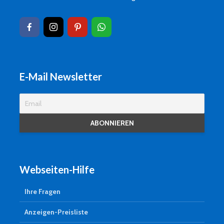
E-Mail Newsletter
Webseiten-Hilfe
Ihre Fragen
Anzeigen-Preisliste