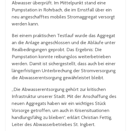
Abwasser überprüft. Im Mittelpunkt stand eine
Pumpstation in Rohrbach, die im Ernstfall über ein
neu angeschafftes mobiles Stromaggregat versorgt
werden kann.
Bei einem praktischen Testlauf wurde das Aggregat
an die Anlage angeschlossen und die Abläufe unter
Realbedingungen geprobt. Das Ergebnis: Die
Pumpstation konnte reibungslos weiterbetrieben
werden. Damit ist sichergestellt, dass auch bei einer
längerfristigen Unterbrechung der Stromversorgung
die Abwasserentsorgung gewährleistet bleibt.
„Die Abwasserentsorgung gehört zur kritischen
Infrastruktur unserer Stadt. Mit der Anschaffung des
neuen Aggregats haben wir ein wichtiges Stück
Vorsorge getroffen, um auch in Krisensituationen
handlungsfähig zu bleiben“, erklärt Christian Fettig,
Leiter des Abwasserbetriebes St. Ingbert.