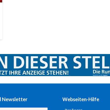
l Newsletter
Webseiten-Hilfe