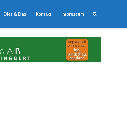
Dies & Das
Kontakt
Impressum