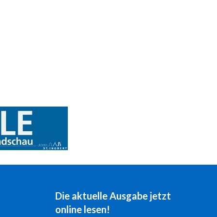
Die aktuelle Ausgabe jetzt
online lesen!