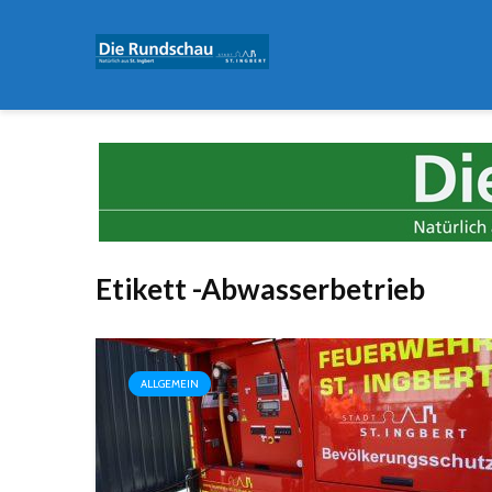
Etikett -Abwasserbetrieb
ALLGEMEIN