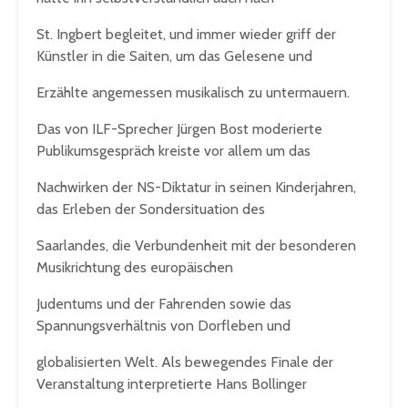
St. Ingbert begleitet, und immer wieder griff der
Künstler in die Saiten, um das Gelesene und
Erzählte angemessen musikalisch zu untermauern.
Das von ILF-Sprecher Jürgen Bost moderierte
Publikumsgespräch kreiste vor allem um das
Nachwirken der NS-Diktatur in seinen Kinderjahren,
das Erleben der Sondersituation des
Saarlandes, die Verbundenheit mit der besonderen
Musikrichtung des europäischen
Judentums und der Fahrenden sowie das
Spannungsverhältnis von Dorfleben und
globalisierten Welt. Als bewegendes Finale der
Veranstaltung interpretierte Hans Bollinger