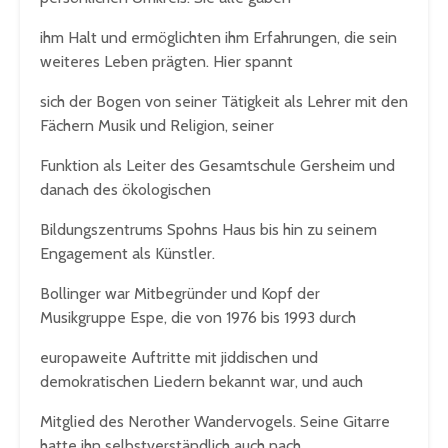
ihm Halt und ermöglichten ihm Erfahrungen, die sein
weiteres Leben prägten. Hier spannt
sich der Bogen von seiner Tätigkeit als Lehrer mit den
Fächern Musik und Religion, seiner
Funktion als Leiter des Gesamtschule Gersheim und
danach des ökologischen
Bildungszentrums Spohns Haus bis hin zu seinem
Engagement als Künstler.
Bollinger war Mitbegründer und Kopf der
Musikgruppe Espe, die von 1976 bis 1993 durch
europaweite Auftritte mit jiddischen und
demokratischen Liedern bekannt war, und auch
Mitglied des Nerother Wandervogels. Seine Gitarre
hatte ihn selbstverständlich auch nach