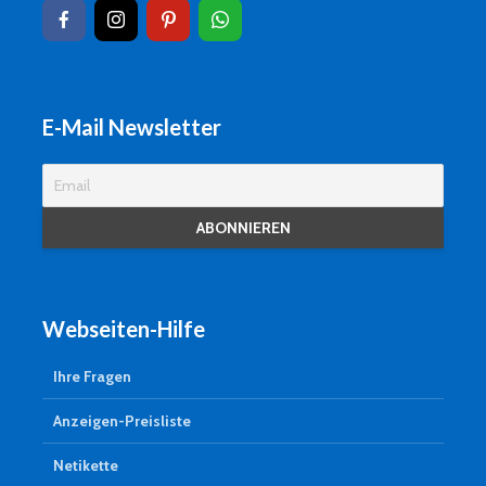
E-Mail Newsletter
Webseiten-Hilfe
Ihre Fragen
Anzeigen-Preisliste
Netikette