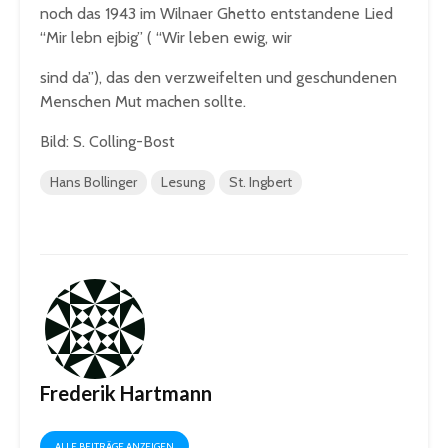
noch das 1943 im Wilnaer Ghetto entstandene Lied
“Mir lebn ejbig” ( “Wir leben ewig, wir
sind da”), das den verzweifelten und geschundenen
Menschen Mut machen sollte.
Bild: S. Colling-Bost
Hans Bollinger
Lesung
St. Ingbert
Frederik Hartmann
ALLE BEITRÄGE ANZEIGEN