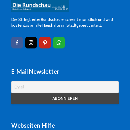
Die St. Ingberter Rundschau erscheint monatlich und wird
kostenlos an alle Haushalte im Stadtgebiet verteilt.
E-Mail Newsletter
Webseiten-Hilfe