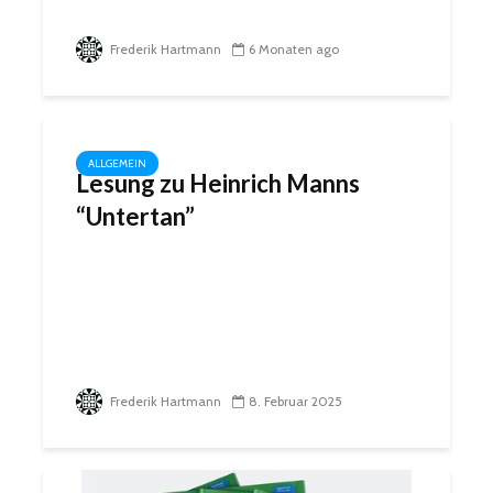
Frederik Hartmann
6 Monaten ago
ALLGEMEIN
Lesung zu Heinrich Manns
“Untertan”
Frederik Hartmann
8. Februar 2025