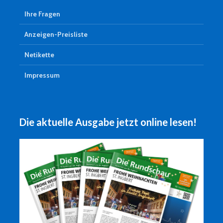
Ihre Fragen
Anzeigen-Preisliste
Netikette
Impressum
Die aktuelle Ausgabe jetzt online lesen!