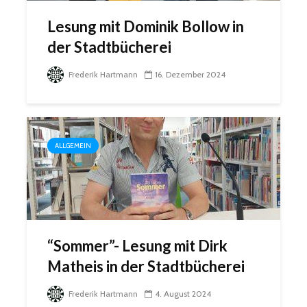
Lesung mit Dominik Bollow in
der Stadtbücherei
Frederik Hartmann
16. Dezember 2024
ALLGEMEIN
“Sommer”- Lesung mit Dirk
Matheis in der Stadtbücherei
Frederik Hartmann
4. August 2024