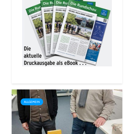
ALLGEMEIN