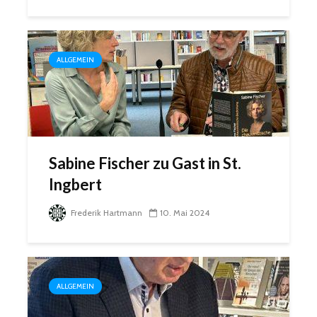
ALLGEMEIN
Sabine Fischer zu Gast in St.
Ingbert
Frederik Hartmann
10. Mai 2024
ALLGEMEIN