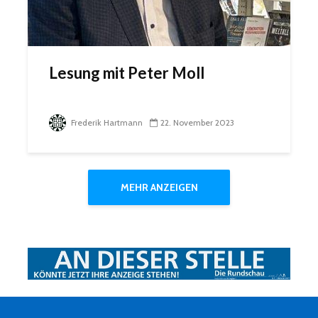
Lesung mit Peter Moll
Frederik Hartmann
22. November 2023
MEHR ANZEIGEN