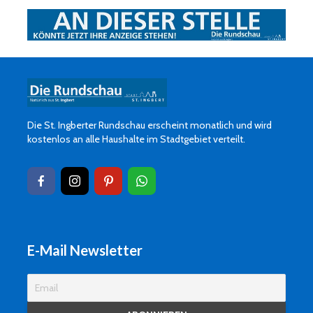
Die St. Ingberter Rundschau erscheint monatlich und wird
kostenlos an alle Haushalte im Stadtgebiet verteilt.
E-Mail Newsletter