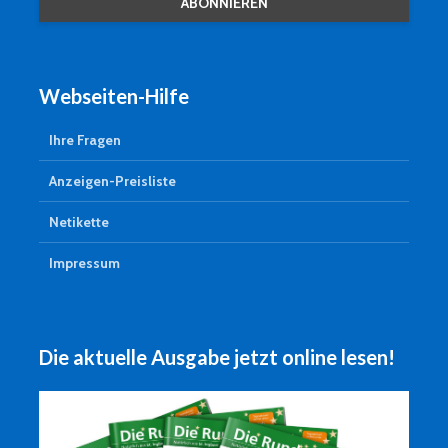
Webseiten-Hilfe
Ihre Fragen
Anzeigen-Preisliste
Netikette
Impressum
Die aktuelle Ausgabe jetzt online lesen!