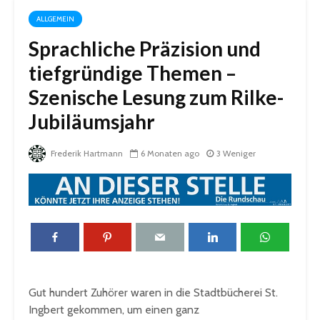
ALLGEMEIN
Sprachliche Präzision und
tiefgründige Themen –
Szenische Lesung zum Rilke-
Jubiläumsjahr
Frederik Hartmann
6 Monaten ago
3 Weniger
Gut hundert Zuhörer waren in die Stadtbücherei St.
Ingbert gekommen, um einen ganz