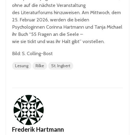
ohne auf die nächste Veranstaltung
des Literaturforums hinzuweisen. Am Mittwoch, dem
25. Februar 2026, werden die beiden
Psychologinnen Corinna Hartmann und Tanja Michael
ihr Buch “55 Fragen an die Seele –
wie sie tickt und was ihr Halt gibt” vorstellen.
Bild: S. Colling-Bost
Lesung
Rilke
St. Ingbert
Frederik Hartmann