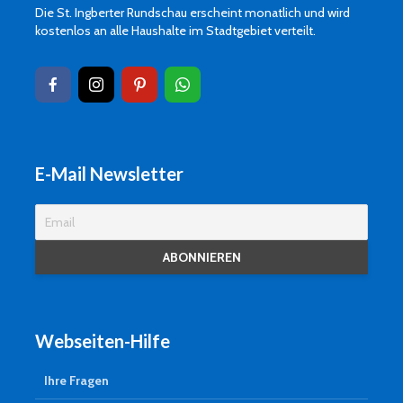
Die St. Ingberter Rundschau erscheint monatlich und wird
kostenlos an alle Haushalte im Stadtgebiet verteilt.
E-Mail Newsletter
Webseiten-Hilfe
Ihre Fragen