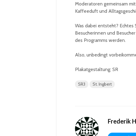
Moderatoren gemeinsam mit R
Kaffeeduft und Alltagsgeschi
Was dabei entsteht? Echtes 
Besucherinnen und Besucher 
des Programms werden.
Also, unbedingt vorbeikomm
Plakatgestaltung: SR
SR3
St. Ingbert
Frederik 