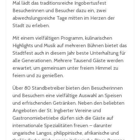
Mal lädt das traditionsreiche Ingobertusfest
Besucherinnen und Besucher dazu ein, zwei
abwechslungsreiche Tage mitten im Herzen der
Stadt zu erleben.
Mit einem vielfältigen Programm, kulinarischen
Highlights und Musik auf mehreren Bühnen bietet das
Stadtfest auch in diesem Jahr beste Unterhaltung für
alle Generationen. Mehrere Tausend Gäste werden
erwartet, um gemeinsam unter freiem Himmel zu
feiern und zu genießen.
Über 80 Standbetreiber bieten den Besucherinnen
und Besuchern eine vielfältige Auswahl an Speisen
und erfrischenden Getränken. Neben den beliebten
Angeboten der St. Ingberter Vereine und
Gastronomiebetriebe dürfen sich die Gäste auf
internationale Spezialitäten freuen – darunter
ungarische Langos, philippinische, afrikanische und