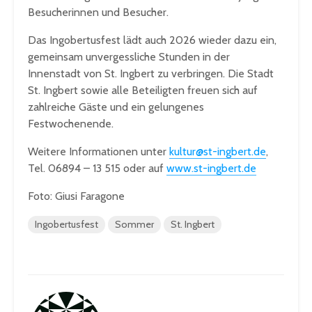
Besucherinnen und Besucher.
Das Ingobertusfest lädt auch 2026 wieder dazu ein,
gemeinsam unvergessliche Stunden in der
Innenstadt von St. Ingbert zu verbringen. Die Stadt
St. Ingbert sowie alle Beteiligten freuen sich auf
zahlreiche Gäste und ein gelungenes
Festwochenende.
Weitere Informationen unter
kultur@st-ingbert.de
,
Tel. 06894 – 13 515 oder auf
www.st-ingbert.de
Foto: Giusi Faragone
Ingobertusfest
Sommer
St. Ingbert