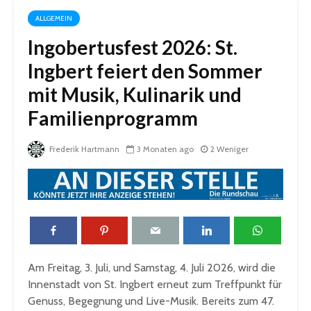
ALLGEMEIN
Ingobertusfest 2026: St.
Ingbert feiert den Sommer
mit Musik, Kulinarik und
Familienprogramm
Frederik Hartmann
3 Monaten ago
2 Weniger
Am Freitag, 3. Juli, und Samstag, 4. Juli 2026, wird die
Innenstadt von St. Ingbert erneut zum Treffpunkt für
Genuss, Begegnung und Live-Musik. Bereits zum 47.