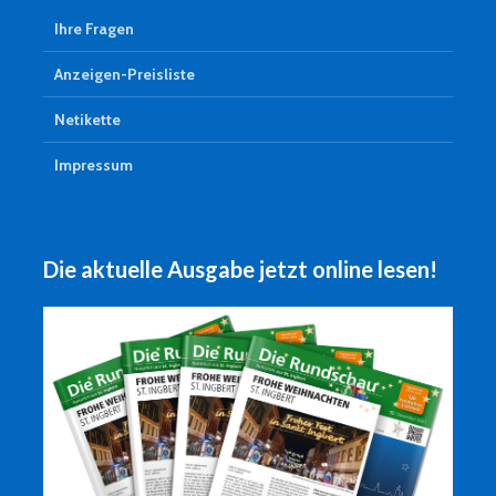
Ihre Fragen
Anzeigen-Preisliste
Netikette
Impressum
Die aktuelle Ausgabe jetzt online lesen!