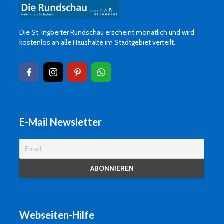
Die St. Ingberter Rundschau erscheint monatlich und wird
kostenlos an alle Haushalte im Stadtgebiet verteilt.
E-Mail Newsletter
Webseiten-Hilfe