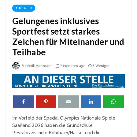
ALLGEMEIN
Gelungenes inklusives
Sportfest setzt starkes
Zeichen für Miteinander und
Teilhabe
Frederik Hartmann
2 Monaten ago
3 Weniger
Im Vorfeld der Special Olympics Nationale Spiele
Saarland 2026 haben die Grundschule
Pestalozzischule Rohrbach/Hassel und die