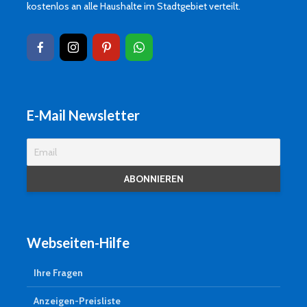
kostenlos an alle Haushalte im Stadtgebiet verteilt.
E-Mail Newsletter
Webseiten-Hilfe
Ihre Fragen
Anzeigen-Preisliste