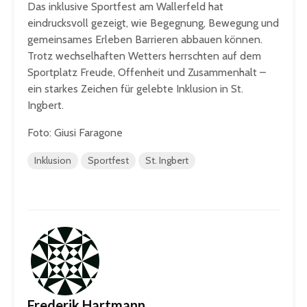
Das inklusive Sportfest am Wallerfeld hat
eindrucksvoll gezeigt, wie Begegnung, Bewegung und
gemeinsames Erleben Barrieren abbauen können.
Trotz wechselhaften Wetters herrschten auf dem
Sportplatz Freude, Offenheit und Zusammenhalt –
ein starkes Zeichen für gelebte Inklusion in St.
Ingbert.
Foto: Giusi Faragone
Inklusion
Sportfest
St. Ingbert
Frederik Hartmann