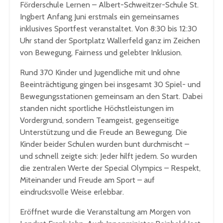
Förderschule Lernen – Albert-Schweitzer-Schule St.
Ingbert Anfang Juni erstmals ein gemeinsames
inklusives Sportfest veranstaltet. Von 8:30 bis 12:30
Uhr stand der Sportplatz Wallerfeld ganz im Zeichen
von Bewegung, Fairness und gelebter Inklusion.
Rund 370 Kinder und Jugendliche mit und ohne
Beeinträchtigung gingen bei insgesamt 30 Spiel- und
Bewegungsstationen gemeinsam an den Start. Dabei
standen nicht sportliche Höchstleistungen im
Vordergrund, sondern Teamgeist, gegenseitige
Unterstützung und die Freude an Bewegung. Die
Kinder beider Schulen wurden bunt durchmischt –
und schnell zeigte sich: Jeder hilft jedem. So wurden
die zentralen Werte der Special Olympics – Respekt,
Miteinander und Freude am Sport – auf
eindrucksvolle Weise erlebbar.
Eröffnet wurde die Veranstaltung am Morgen von